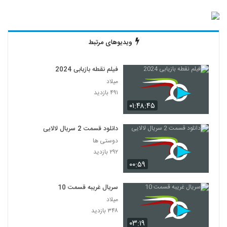
ویدیوهای مرتبط
فیلم نقطه بازیابی 2024
میلاد
۴۹۱ بازدید
۰۱:۴۸:۴۵
دانلود قسمت 2 سریال لالایی
دوستی ها
۲۹۲ بازدید
۰۰:۵۹
سریال غریبه قسمت 10
میلاد
۳۴۸ بازدید
۰۳:۱۹