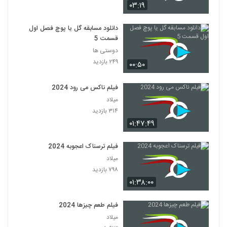
۰۳:۱۹
دانلود مسابقه گل یا پوچ فصل اول
قسمت 5
دوستی ها
۲۴۹ بازدید
۰۰:۵۰
فیلم ناکس می رود 2024
میلاد
۳۱۴ بازدید
۰۱:۴۷:۴۹
فیلم ترسناک اعجوبه 2024
میلاد
۷۹۸ بازدید
۰۱:۳۸:۰۰
فیلم طعم چیزها 2024
میلاد