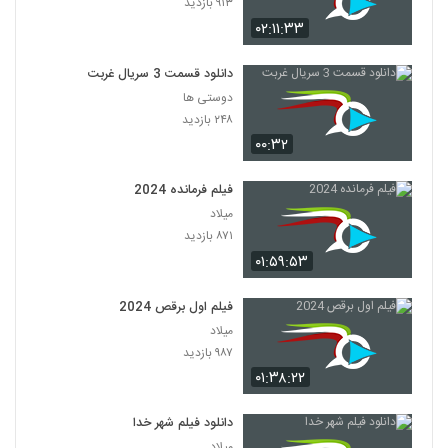
۹۱۳ بازدید
۰۲:۱۱:۳۳
دانلود قسمت 3 سریال غربت
دوستی ها
۲۴۸ بازدید
۰۰:۳۲
فیلم فرمانده 2024
میلاد
۸۷۱ بازدید
۰۱:۵۹:۵۳
فیلم اول برقص 2024
میلاد
۹۸۷ بازدید
۰۱:۳۸:۲۲
دانلود فیلم شهر خدا
میلاد