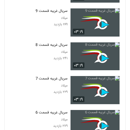
سریال غریبه قسمت 9
میلاد
۲۸۹ بازدید
۰۳:۱۹
سریال غریبه قسمت 8
میلاد
۲۴۱ بازدید
۰۳:۱۹
سریال غریبه قسمت 7
میلاد
۲۲۹ بازدید
۰۳:۱۹
سریال غریبه قسمت 6
میلاد
۲۷۹ بازدید