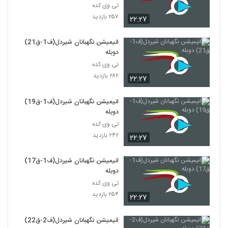
تی وی کده
۲۵۷ بازدید
۲۲:۲۷
انیمیشن نگهبانان شیردل(ف1-ق21)
دوبله
تی وی کده
۲۸۲ بازدید
۲۲:۲۷
انیمیشن نگهبانان شیردل(ف1-ق19)
دوبله
تی وی کده
۲۴۲ بازدید
۲۲:۲۷
انیمیشن نگهبانان شیردل(ف1-ق17)
دوبله
تی وی کده
۲۵۴ بازدید
۲۲:۲۷
انیمیشن نگهبانان شیردل(ف2-ق22)