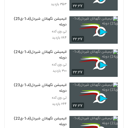
۳۵۳ بازدید
۲۲:۲۷
انیمیشن نگهبانان شیردل(ف1-ق25)
دوبله
تی وی کده
۲۸۴ بازدید
۲۲:۲۷
انیمیشن نگهبانان شیردل(ف1-ق24)
دوبله
تی وی کده
۳۰۰ بازدید
۲۲:۲۷
انیمیشن نگهبانان شیردل(ف1-ق23)
دوبله
تی وی کده
۲۶۴ بازدید
۲۲:۲۷
انیمیشن نگهبانان شیردل(ف1-ق22)
دوبله