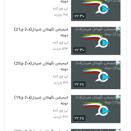
دوبله
تی وی کده
۴۰۷ بازدید
۲۲:۳۰
انیمیشن نگهبانان شیردل(ف2-ق21)
دوبله
تی وی کده
۵۹۳ بازدید
۲۲:۳۰
انیمیشن نگهبانان شیردل(ف2-ق20)
دوبله
تی وی کده
۳۰۶ بازدید
۲۲:۲۸
انیمیشن نگهبانان شیردل(ف2-ق19)
دوبله
تی وی کده
۴۲۲ بازدید
۲۲:۲۸