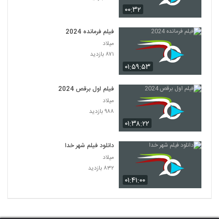
۰۰:۳۲
فیلم فرمانده 2024
میلاد
۸۷۱ بازدید
۰۱:۵۹:۵۳
فیلم اول برقص 2024
میلاد
۹۸۸ بازدید
۰۱:۳۸:۲۲
دانلود فیلم شهر خدا
میلاد
۸۳۲ بازدید
۰۱:۴۱:۰۰