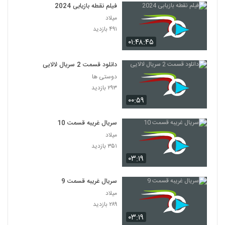
فیلم نقطه بازیابی 2024
میلاد
۴۹۱ بازدید
۰۱:۴۸:۴۵
دانلود قسمت 2 سریال لالایی
دوستی ها
۲۹۳ بازدید
۰۰:۵۹
سریال غریبه قسمت 10
میلاد
۳۵۱ بازدید
۰۳:۱۹
سریال غریبه قسمت 9
میلاد
۲۸۹ بازدید
۰۳:۱۹