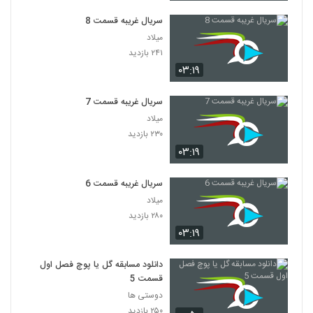
سریال غریبه قسمت 8
میلاد
۲۴۱ بازدید
۰۳:۱۹
سریال غریبه قسمت 7
میلاد
۲۳۰ بازدید
۰۳:۱۹
سریال غریبه قسمت 6
میلاد
۲۸۰ بازدید
۰۳:۱۹
دانلود مسابقه گل یا پوچ فصل اول
قسمت 5
دوستی ها
۲۵۰ بازدید