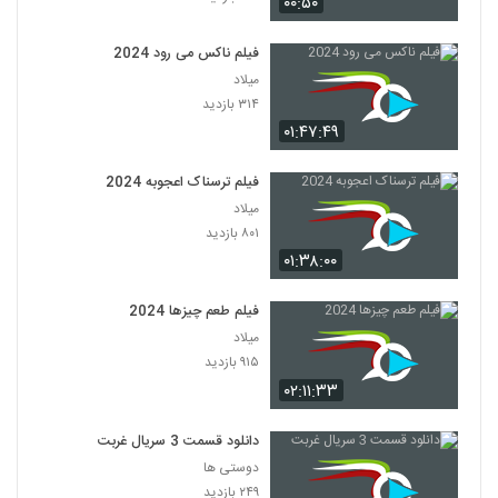
۰۰:۵۰
فیلم ناکس می رود 2024
میلاد
۳۱۴ بازدید
۰۱:۴۷:۴۹
فیلم ترسناک اعجوبه 2024
میلاد
۸۰۱ بازدید
۰۱:۳۸:۰۰
فیلم طعم چیزها 2024
میلاد
۹۱۵ بازدید
۰۲:۱۱:۳۳
دانلود قسمت 3 سریال غربت
دوستی ها
۲۴۹ بازدید