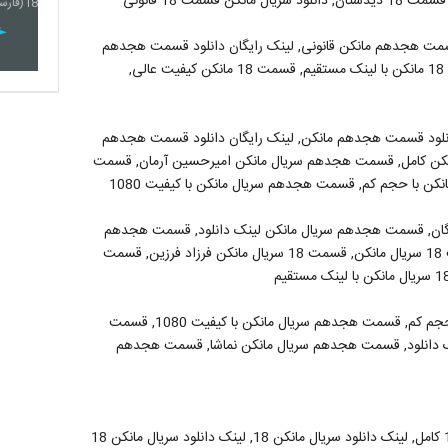
مت هجدهم مانکن قانونی, لینک رایگان دانلود قسمت هجدهم
مانکن, دانلود قسمت هجدهم مانکن, قسمت 18 مانکن, قسمت 18 مانکن با لینک مستقیم, قسمت 18 مانکن کیفیت عالی,
نلود قسمت هجدهم مانکن, لینک رایگان دانلود قسمت هجدهم
کن کامل, قسمت هجدهم سریال مانکن امیرحسین آرمان, قسمت
 با حجم کم, قسمت هجدهم سریال مانکن با کیفیت 1080
ان, قسمت هجدهم سریال مانکن لینک دانلود, قسمت هجدهم
سریال مانکن نماشا, قسمت هجدهم سریال مانکن آپارات, قسمت 18 سریال مانکن, قسمت 18 سریال مانکن فرزاد فرزین, قسمت
قسمت هجدهم سریال مانکن, قسمت هجدهم سریال مانکن با حجم کم, قسمت هجدهم سریال مانکن با کیفیت 1080, قسمت
 دانلود, قسمت هجدهم سریال مانکن نماشا, قسمت هجدهم
سریال مانکن 18, دانلود سریال مانکن 18, دانلود سریال مانکن 18 کامل, لینک دانلود سریال مانکن 18, لینک دانلود سریال مانکن 18