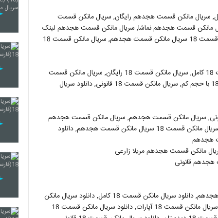
 سریال مانکن قسمت هجدهم رایگان, سریال مانکن قسمت
ال مانکن قسمت هجدهم نماشا, سریال مانکن قسمت هجدهم لینک
خرید, دانلود سریال مانکن قسمت هجدهم قانونی, سریال مانکن قسمت 18 سریال مانکن قسمت هجدهم, سریال مانکن قسمت 18
مانکن قسمت 18, سریال مانکن قسمت 18, سریال مانکن قسمت 18 کامل, سریال مانکن قسمت 18 رایگان, سریال مانکن قسمت
18 نماشا, سریال مانکن قسمت 18 اپارات, سریال مانکن قسمت 18 با حجم کم, سریال مانکن قسمت 18 قانونی, دانلود سریال
ونی, سریال مانکن قسمت هجدهم, سریال مانکن قسمت هجدهم
رایگان, سریال مانکن قسمت 18 سریال مانکن قسمت هجدهم, سریال مانکن قسمت 18 سریال مانکن قسمت هجدهم, دانلود
ت هجدهم
ال مانکن قسمت هجدهم مریلا زارعی
 هجدهم قانونی
دانلود سریال مانکن قسمت 18, دانلود سریال مانکن قسمت 18 هجدهم, دانلود سریال مانکن قسمت 18 کامل, دانلود سریال مانکن
قسمت 18 رایگان, دانلود سریال مانکن قسمت 18آنلاین, دانلود سریال مانکن قسمت 18 آپارات, دانلود سریال مانکن قسمت 18