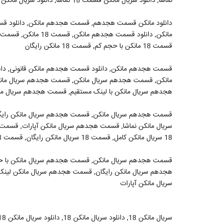
نماشا, دانلود سریال مانکن قسمت 18 تماشا, دانلود سریال مانکن قسمت 18 دیدستان, دانلود سریال مانکن قسمت 18 قانونی
دانلود مانکن قسمت هجدهم, قسمت هجدهم مانکن, دانلود قس
قسمت 18 مانکن با حجم کم, قسمت 18 مانکن رایگان
قسمت هجدهم مانکن, دانلود قسمت هجدهم مانکن قانونی, دا
مانکن, قسمت هجدهم سریال مانکن, قسمت هجدهم سریال مان
هجدهم سریال مانکن با لینک مستقیم, قسمت هجدهم سریال مانکن
قسمت هجدهم سریال مانکن, قسمت هجدهم سریال مانکن رایگ
18 سریال مانکن کامل, قسمت 18 سریال مانکن رایگان, قسمت 18 سریال مانکن با لینک مستقیم
هجدهم سریال مانکن رایگان, قسمت هجدهم سریال مانکن لینک
سریال مانکن آپارات