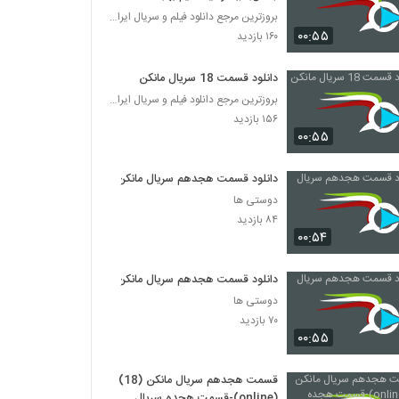
بروزترین مرجع دانلود فیلم و سریال ایرانی
۰۰:۵۵
۱۶۰ بازدید
دانلود قسمت 18 سریال مانکن
بروزترین مرجع دانلود فیلم و سریال ایرانی
۱۵۶ بازدید
۰۰:۵۵
دانلود قسمت هجدهم سریال مانکن
دوستی ها
۸۴ بازدید
۰۰:۵۴
دانلود قسمت هجدهم سریال مانکن
دوستی ها
۷۰ بازدید
۰۰:۵۵
قسمت هجدهم سریال مانکن (18)
(online)-قسمت هجده سریال