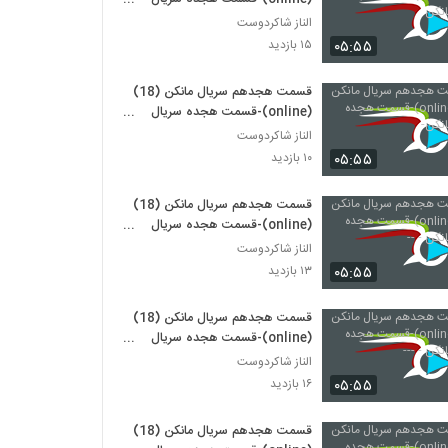
مانکن
الناز شاکردوست
۰۵:۵۵
۱۵ بازدید
قسمت هجدهم سریال مانکن (18)
(online)-قسمت هجده سریال
مانکن-
الناز شاکردوست
۰۵:۵۵
۱۰ بازدید
قسمت هجدهم سریال مانکن (18)
(online)-قسمت هجده سریال
مانکن - --
الناز شاکردوست
۰۵:۵۵
۱۳ بازدید
قسمت هجدهم سریال مانکن (18)
(online)-قسمت هجده سریال
مانکن - ---
الناز شاکردوست
۰۵:۵۵
۱۶ بازدید
قسمت هجدهم سریال مانکن (18)