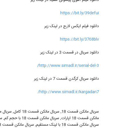
https://bit.ly/39defui
دانلود فیلم ایکس لارج در لینک زیر
https://bit.ly/3768blv
دانلود سریال در قسمت 3 در لینک زیر
http://www.simadl.ir/serial-del-3/
دانلود سریال کرگدن قسمت 7 در لینک زیر
http://www.simadl.ir/kargadan7/
سریال مانکن قسمت 18 با لینک مستقیم, سریال مانکن قسمت 18 فصل اول