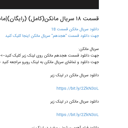
قسمت ۱۸ سریال مانکن(کامل) (رایگان)|مانکن قسمت هجدهم --
دانلود سریال مانکن قسمت 18
جهت دانلود قسمت "هجدهم" سریال مانکن اینجا کلیک کنید
سریال مانکن:
جهت دانلود قسمت هجدهم مانکن روی لینک زیر کلیک کنید-->
جهت دانلود و تماشای سریال مانکن به لینک روبرو مراجعه کنید -
دانلود سریال مانکن در لینک زیر
https://bit.ly/2ZkN3oL
دانلود سریال مانکن در لینک زیر
https://bit.ly/2ZkN3oL
دانلود فیلم آهوی پیشونی سفید در لینک زیر