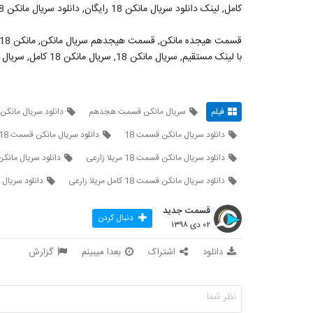
کامل, لینک دانلود سریال مانکن 18 رایگان, دانلود سریال مانکن 18 رایگان
با لینک مستقیم, سریال مانکن 18, سریال مانکن 18 کامل, سریال مانکن
فیلم
سریال مانکن قسمت هجدهم
دانلود سریال مان
دانلود سریال مانکن قسمت 18
دانلود سریال مانکن قسمت 18 کامل
دانلود سریال مانکن قسمت 18 مریلا زارعی
دانلود سریال مانکن قسمت 18 
دانلود سریال مانکن قسمت 18 کامل مریلا زارعی
دانلود سریال مانک
قسمت جدید
دنبال کردن
۰۲ دی ۱۳۹۸
دانلود
اشتراک
بعدا میبینم
گزارش