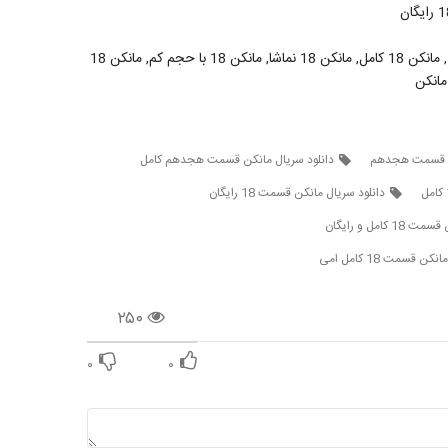
قسمت هیجده مانکن, قسمت هیجدهم سریال مانکن, مانکن 18, مانکن 18 کامل, مانکن 18 نماشا, مانکن 18 با حجم کم, مانکن 18
کن قسمت هجدهم
دانلود سریال مانکن قسمت هجدهم کامل
دانلود سریال مانکن قسمت 18 رایگان
کامل و رایگان
ن قسمت 18 کامل امی
۲۵۰
۰
۰