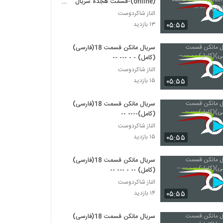
(online)-قسمت هجده سریال
مانکن-- --- --
الناز شاکردوست
۰۵:۵۵
۱۳ بازدید
سریال مانکن قسمت 18(فارسی)
(کامل) - - --- --
الناز شاکردوست
۰۵:۵۵
۱۵ بازدید
سریال مانکن قسمت 18(فارسی)
(کامل)---- --
الناز شاکردوست
۰۵:۵۵
۱۵ بازدید
سریال مانکن قسمت 18(فارسی)
(کامل) -- - --- --
الناز شاکردوست
۰۵:۵۵
۱۴ بازدید
سریال مانکن قسمت 18(فارسی)