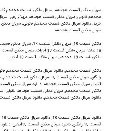
سریال مانکن قسمت هجدهم, سریال مانکن قسمت هجدهم کامل,
هجدهم قانونی, سریال مانکن قسمت هجدهم مریلا زارعی, سری
سریال مانکن قسمت هجدهم
مانکن قسمت 18 هجدهم, سریال مانکن قسمت 18 آنلاین
مانکن قسمت هجدهم, دانلود سریال مانکن قسمت هجدهم قان
قانونی سریال مانکن قسمت هجدهم, دانلود سریال مانکن قسم
مانکن قسمت هجدهم, سریال مانکن قسمت هجدهم قانونی, سری
دانلود سریال مانکن قسمت هجدهم, دانلود سریال مانکن قسمت