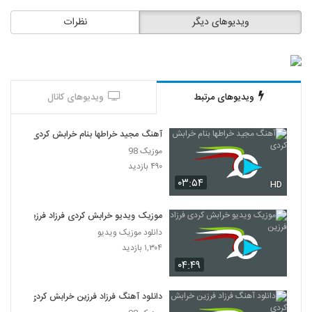
ویدیوهای دیگر
نظرات
ویدیوهای مرتبط
ویدیوهای کانال
آهنگ مجید خراطها بنام خرابش کردی
موزیک 98
۴۹۰ بازدید
۰۳:۵۴
HD
موزیک ویدیو خرابش کردی فرزاد فرزین
دانلود موزیک ویدیو
۱,۳۰۴ بازدید
۰۴:۴۹
دانلود آهنگ فرزاد فرزین خرابش کردی