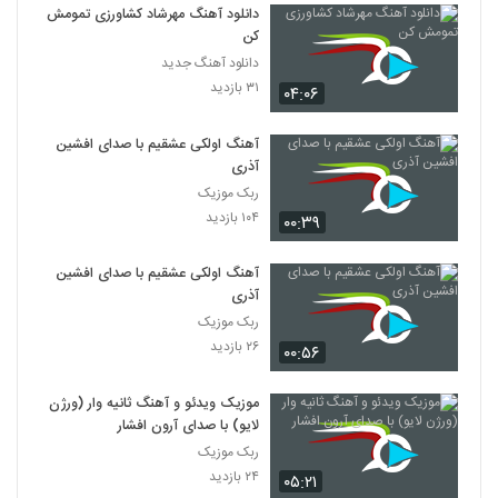
دانلود آهنگ مهرشاد کشاورزی تمومش
کن
دانلود آهنگ جدید
۳۱ بازدید
۰۴:۰۶
آهنگ اولکی عشقیم با صدای افشین
آذری
ربک موزیک
۱۰۴ بازدید
۰۰:۳۹
آهنگ اولکی عشقیم با صدای افشین
آذری
ربک موزیک
۲۶ بازدید
۰۰:۵۶
موزیک ویدئو و آهنگ ثانیه وار (ورژن
لایو) با صدای آرون افشار
ربک موزیک
۲۴ بازدید
۰۵:۲۱