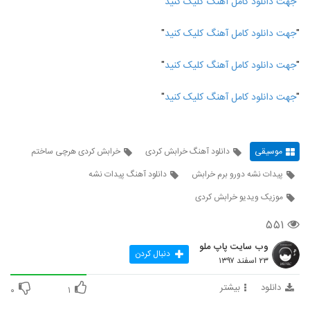
"
جهت دانلود کامل آهنگ کلیک کنید
"
"
جهت دانلود کامل آهنگ کلیک کنید
"
"
جهت دانلود کامل آهنگ کلیک کنید
"
"
جهت دانلود کامل آهنگ کلیک کنید
"
موسیقی
دانلود آهنگ خرابش کردی
خرابش کردی هرچی ساختم
پیدات نشه دورو برم خرابش
دانلود آهنگ پیدات نشه
موزیک ویدیو خرابش کردی
۵۵۱
وب سایت پاپ ملو
دنبال کردن
۲۳ اسفند ۱۳۹۷
دانلود
بیشتر
۰
۱