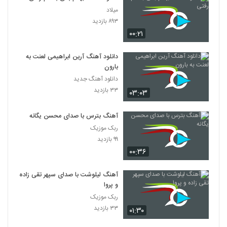
میلاد
۸۹۳ بازدید
۰۰:۲۱
دانلود آهنگ آرین ابراهیمی لعنت به
بارون
دانلود آهنگ جدید
۳۳ بازدید
۰۳:۰۳
آهنگ بترس با صدای محسن یگانه
ربک موزیک
۹۹ بازدید
۰۰:۳۶
آهنگ لیلوشت با صدای سپهر تقی زاده
و پروا
ربک موزیک
۳۳ بازدید
۰۱:۳۰