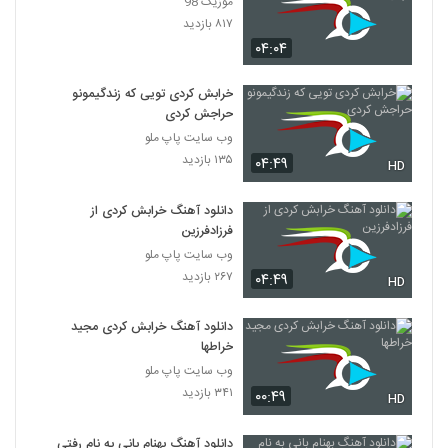
موزیک 98
۸۱۷ بازدید
۰۴:۰۴
خرابش کردی تویی که زندگیمونو
حراجش کردی
وب سایت پاپ ملو
۱۳۵ بازدید
۰۴:۴۹
HD
دانلود آهنگ خرابش کردی از
فرزادفرزین
وب سایت پاپ ملو
۲۶۷ بازدید
۰۴:۴۹
HD
دانلود آهنگ خرابش کردی مجید
خراطها
وب سایت پاپ ملو
۳۴۱ بازدید
۰۰:۴۹
HD
دانلود آهنگ بهنام بانی به نام رفتی