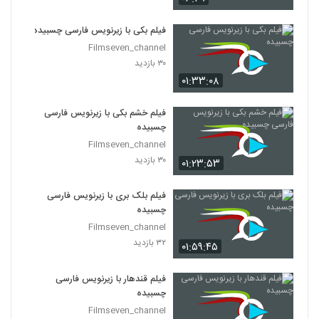
فیلم بکی با زیرنویس فارسی چسبیده
Filmseven_channel
۳۰ بازدید
۰۱:۳۳:۰۸
فیلم خشم بکی با زیرنویس فارسی
چسبیده
Filmseven_channel
۳۰ بازدید
۰۱:۲۳:۵۳
فیلم بلک بری با زیرنویس فارسی
چسبیده
Filmseven_channel
۳۲ بازدید
۰۱:۵۹:۴۵
فیلم قندهار با زیرنویس فارسی
چسبیده
Filmseven_channel