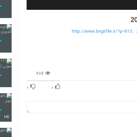
۲۰۷
۰
۰
HD