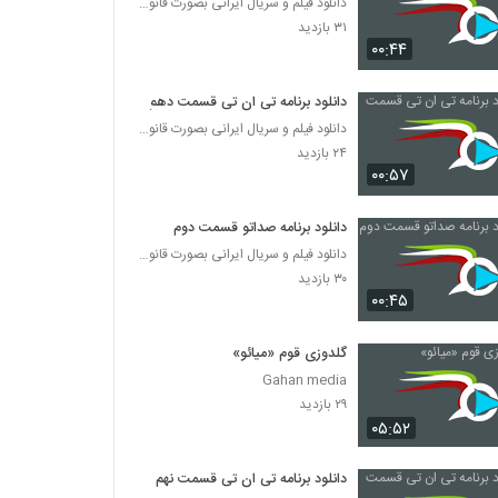
دانلود فیلم و سریال ایرانی بصورت قانونی
۳۱ بازدید
۰۰:۴۴
دانلود برنامه تی ان تی قسمت دهم
دانلود فیلم و سریال ایرانی بصورت قانونی
۲۴ بازدید
۰۰:۵۷
دانلود برنامه صداتو قسمت دوم
دانلود فیلم و سریال ایرانی بصورت قانونی
۳۰ بازدید
۰۰:۴۵
گلدوزی قوم «میائو»
Gahan media
۲۹ بازدید
۰۵:۵۲
دانلود برنامه تی ان تی قسمت نهم