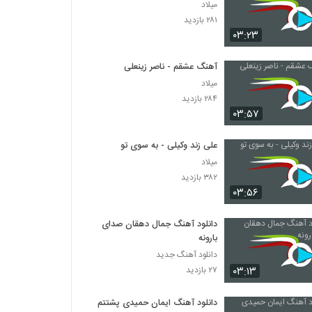
میلاد
۲۸۱ بازدید
۰۳:۲۳
آهنگ عشقم - ناصر زینعلی
میلاد
۲۸۴ بازدید
۰۳:۵۷
علی زند وکیلی - به سوی تو
میلاد
۳۸۲ بازدید
۰۳:۵۶
دانلود آهنگ جمال دهقان صدای
بارونه
دانلود آهنگ جدید
۰۳:۱۳
۲۷ بازدید
دانلود آهنگ ایمان حمیدی پشتتم