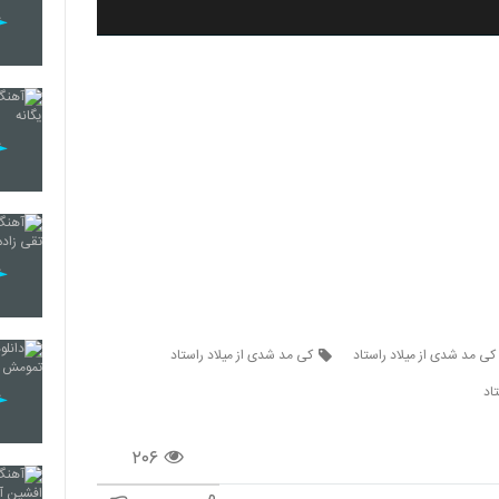
کی مد شدی از میلاد راستاد
کی مد شدی از میلاد راستاد
اد
۲۰۶