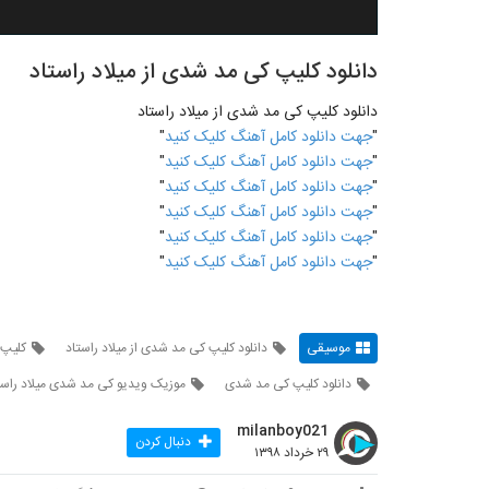
دانلود کلیپ کی مد شدی از میلاد راستاد
دانلود کلیپ کی مد شدی از میلاد راستاد
"
جهت دانلود کامل آهنگ کلیک کنید
"
"
جهت دانلود کامل آهنگ کلیک کنید
"
"
جهت دانلود کامل آهنگ کلیک کنید
"
"
جهت دانلود کامل آهنگ کلیک کنید
"
"
جهت دانلود کامل آهنگ کلیک کنید
"
"
جهت دانلود کامل آهنگ کلیک کنید
"
موسیقی
دانلود کلیپ کی مد شدی از میلاد راستاد
کلیپ 
دانلود کلیپ کی مد شدی
موزیک ویدیو کی مد شدی میلاد راست
milanboy021
دنبال کردن
۲۹ خرداد ۱۳۹۸