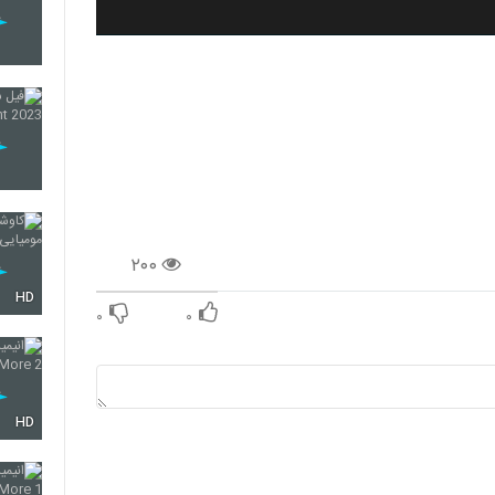
۲۰۰
HD
۰
۰
HD