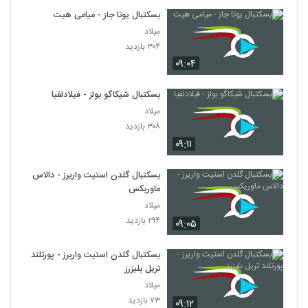
بسکتبال یوتا جاز - میامی هیت
میلاد
۳۰۴ بازدید
۰۹:۰۴
بسکتبال شیکاگو بولز - فیلادلفیا
میلاد
۳۰۸ بازدید
۰۹:۱۱
بسکتبال گلدن استیت واریرز - دالاس
ماوریکس
میلاد
۲۹۴ بازدید
۰۹:۰۵
بسکتبال گلدن استیت واریرز - پورتلند
تریل بلیزرز
میلاد
۷۳ بازدید
۰۹:۱۲