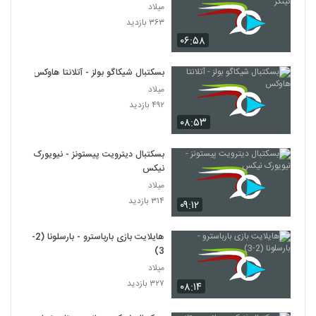
میلاد
۳۶۳ بازدید
۰۶:۵۸
بسکتبال شیکاگو بولز - آتلانتا هاوکس
میلاد
۴۹۲ بازدید
۰۸:۵۳
بسکتبال دیترویت پیستونز - نیویورک
نیکس
میلاد
۳۱۴ بازدید
۰۹:۱۲
هایلایت بازی بارباسترو - بارسلونا (2-
3)
میلاد
۳۲۷ بازدید
۰۸:۱۴