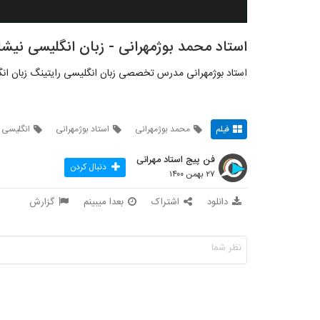
استاد محمد بوژمهرانی - زبان انگلیسی نیشا
استاد بوژمهرانی مدرس تخصصی زبان انگلیسی رایتینگ زبان انگ
فیلم
محمد بوژمهرانی
استاد بوژمهرانی
انگلیسی ن
فن پیج استاد مهرانی
دنبال کردن
۲۷ بهمن ۱۴۰۰
دانلود
اشتراک
بعدا میبینم
گزارش