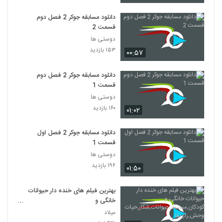
دانلود مسابقه جوکر 2 فصل دوم
قسمت 2
دوستی ها
۱۵۳ بازدید
۰۰:۵۷
دانلود مسابقه جوکر 2 فصل دوم
قسمت 1
دوستی ها
۱۶۰ بازدید
۰۱:۰۲
دانلود مسابقه جوکر 2 فصل اول
قسمت 1
دوستی ها
۱۹۶ بازدید
۰۱:۵۰
بهترین فیلم های خنده دار حیوانات
خانگی و
کودکان,مستند,حیوانات,شکار,حیات
میلاد
وحش,راز بقا