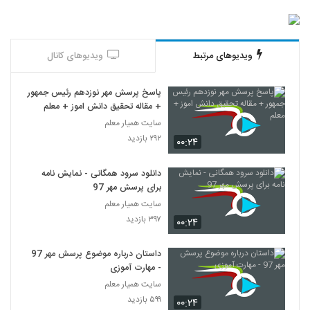
ویدیوهای مرتبط
ویدیوهای کانال
پاسخ پرسش مهر نوزدهم رئیس جمهور
+ مقاله تحقیق دانش اموز + معلم
سایت همیار معلم
۲۹۲ بازدید
۰۰:۲۴
دانلود سرود همگانی - نمایش نامه
برای پرسش مهر 97
سایت همیار معلم
۳۹۷ بازدید
۰۰:۲۴
داستان درباره موضوع پرسش مهر 97
- مهارت آموزی
سایت همیار معلم
۵۹۹ بازدید
۰۰:۲۴