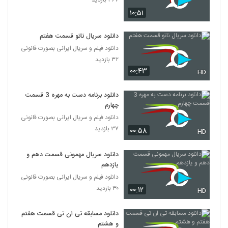
۳۶۷ بازدید
۱۰:۵۱
دانلود سریال ناتو قسمت هفتم
دانلود فیلم و سریال ایرانی بصورت قانونی
۳۲ بازدید
۰۰:۴۳
HD
دانلود برنامه دست به مهره 3 قسمت
چهارم
دانلود فیلم و سریال ایرانی بصورت قانونی
۳۷ بازدید
۰۰:۵۸
HD
دانلود سریال مهمونی قسمت دهم و
یازدهم
دانلود فیلم و سریال ایرانی بصورت قانونی
۳۰ بازدید
۰۰:۱۲
HD
دانلود مسابقه تی ان تی قسمت هفتم
و هشتم