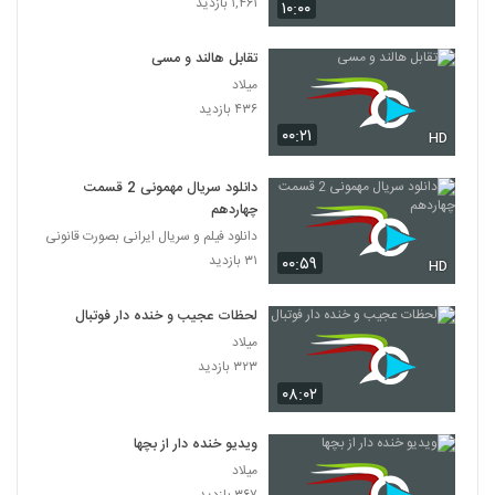
۱,۴۶۱ بازدید
۱۰:۰۰
تقابل هالند و مسی
میلاد
۴۳۶ بازدید
۰۰:۲۱
HD
دانلود سریال مهمونی 2 قسمت
چهاردهم
دانلود فیلم و سریال ایرانی بصورت قانونی
۳۱ بازدید
۰۰:۵۹
HD
لحظات عجیب و خنده دار فوتبال
میلاد
۳۲۳ بازدید
۰۸:۰۲
ویدیو خنده دار از بچها
میلاد