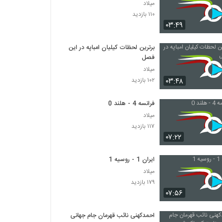
میلاد
۱۱۰ بازدید
۰۳:۴۹
برترین لحظات کیلیان امباپه در این
فصل
میلاد
۰۳:۴۸
۱۰۲ بازدید
فرانسه 4 - هلند 0
میلاد
۱۱۷ بازدید
۰۷:۲۲
ایران 1 - روسیه 1
میلاد
۱۷۹ بازدید
۰۷:۵۶
احمدکهنی نائب قهرمان جام جهانی