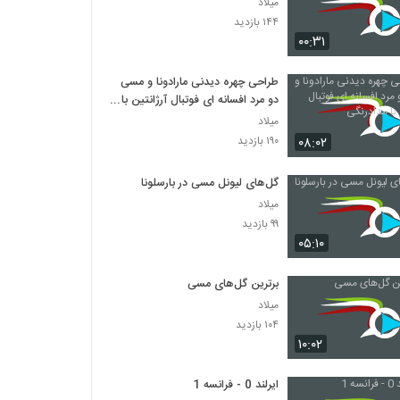
میلاد
۱۴۴ بازدید
۰۰:۳۱
طراحی چهره دیدنی مارادونا و مسی
دو مرد افسانه ای فوتبال آرژانتین با
مدادرنگی
میلاد
۰۸:۰۲
۱۹۰ بازدید
گل‌های لیونل مسی در بارسلونا
میلاد
۹۹ بازدید
۰۵:۱۰
برترین گل‌های مسی
میلاد
۱۰۴ بازدید
۱۰:۰۲
ایرلند 0 - فرانسه 1