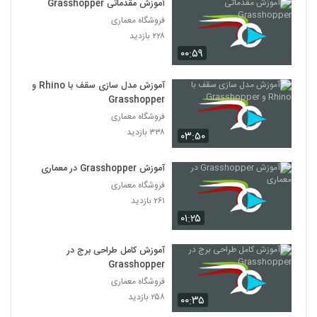
آموزش مقدماتی Grasshopper
فروشگاه معماری
۲۲۸ بازدید
۰۰:۵۹
آموزش مدل سازی سقف با Rhino و
Grasshopper
فروشگاه معماری
۳۳۸ بازدید
۰۳:۵۰
آموزش Grasshopper در معماری
فروشگاه معماری
۲۶۱ بازدید
۰۱:۲۵
آموزش کامل طراحی برج در
Grasshopper
فروشگاه معماری
۲۵۸ بازدید
۰۰:۳۵