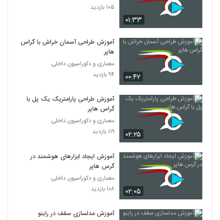
۱۰۵ بازدید
۰۱:۳۳
آموزش طراحی آسمان خراش با گراس
هاپر‎
معماری و دکوراسیون داخلی
۹۴ بازدید
۰۰:۴۲
آموزش طراحی پارامتریک یک پل با
گراس هاپر‎
معماری و دکوراسیون داخلی
۱۱۹ بازدید
۰۲:۲۵
آموزش ایجاد ابزارهای هوشمند در
گرس هاپر‎
معماری و دکوراسیون داخلی
۱۰۸ بازدید
۰۲:۰۵
آموزش مدلسازی سقف در راینو