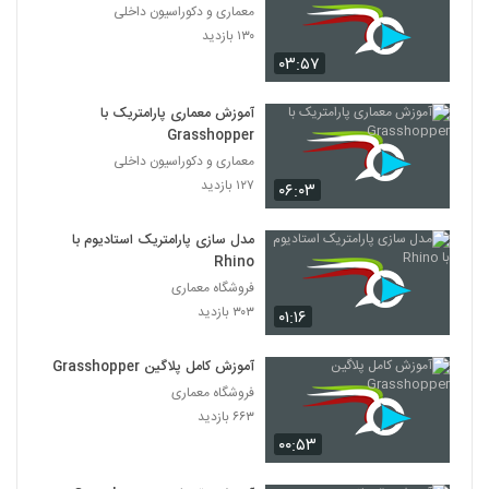
معماری و دکوراسیون داخلی
۱۳۰ بازدید
۰۳:۵۷
آموزش معماری پارامتریک با
Grasshopper
معماری و دکوراسیون داخلی
۱۲۷ بازدید
۰۶:۰۳
مدل سازی پارامتریک استادیوم با
Rhino
فروشگاه معماری
۳۰۳ بازدید
۰۱:۱۶
آموزش کامل پلاگین Grasshopper
فروشگاه معماری
۶۶۳ بازدید
۰۰:۵۳