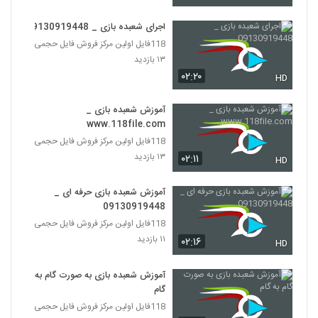
اجرای شعبده بازی _ 09130919448
118فایل اولین مرکز فروش فایل حجمی
۱۳ بازدید
۰۲:۲۰
HD
آموزش شعبده بازی _
www.118file.com
118فایل اولین مرکز فروش فایل حجمی
۱۳ بازدید
۰۲:۱۱
HD
آموزش شعبده بازی حرفه ای _
09130919448
118فایل اولین مرکز فروش فایل حجمی
۱۱ بازدید
۰۲:۱۶
HD
آموزش شعبده بازی به صورت گام به
گام
118فایل اولین مرکز فروش فایل حجمی