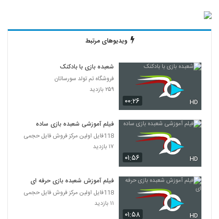
ویدیوهای مرتبط
شعبده بازی با بادکنک
فروشگاه تم تولد سورساتان
۲۵۹ بازدید
۰۰:۲۶
HD
فیلم آموزشی شعبده بازی ساده
118فایل اولین مرکز فروش فایل حجمی
۱۷ بازدید
۰۱:۵۶
HD
فیلم آموزش شعبده بازی حرفه ای
118فایل اولین مرکز فروش فایل حجمی
۱۱ بازدید
۰۱:۵۸
HD