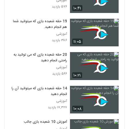
آموزشی
۵۷۶ بازدید
۱۰:۴۱
19 حقه شعبده بازی که میتوانید شما
هم انجام دهید.
آموزشی
۳۸۶ بازدید
۱۱:۰۵
20 حقه شعبده بازی که می توانید به
راحتی انجام دهید
آموزشی
۵۶۶ بازدید
۱۰:۲۱
14 حقه شعبده بازی که میتوانید آن را
انجام دهید
آموزشی
۱۷,۳۲۷ بازدید
۱۰:۰۸
آموزش 10 شعبده بازی جالب
آموزشی