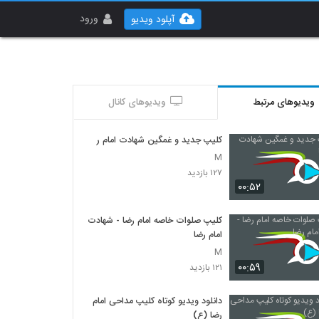
ورود
آپلود ویدیو
ویدیوهای مرتبط
ویدیوهای کانال
کلیپ جدید و غمگین شهادت امام رضا
M
۱۲۷ بازدید
۰۰:۵۲
کلیپ صلوات خاصه امام رضا - شهادت
امام رضا
M
۰۰:۵۹
۱۲۱ بازدید
دانلود ویدیو کوتاه کلیپ مداحی امام
رضا (ع)