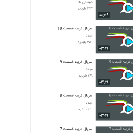
دوستی ها
۲۹۳ بازدید
۰۰:۵۹
سریال غریبه قسمت 10
میلاد
۳۵۱ بازدید
۰۳:۱۹
سریال غریبه قسمت 9
میلاد
۲۸۹ بازدید
۰۳:۱۹
سریال غریبه قسمت 8
میلاد
۲۴۱ بازدید
۰۳:۱۹
سریال غریبه قسمت 7