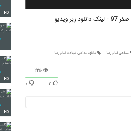
HD
مداحی امام رضا
دانلود مداحی شهادت امام رضا
۲۲۵
HD
۰
۲
HD