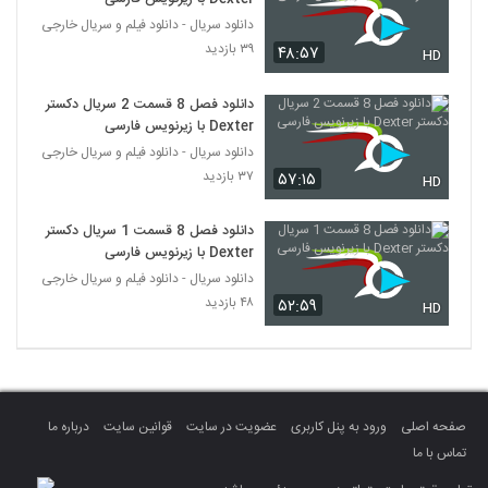
دانلود سریال - دانلود فیلم و سریال خارجی
۳۹ بازدید
۴۸:۵۷
HD
دانلود فصل 8 قسمت 2 سریال دکستر
Dexter با زیرنویس فارسی
دانلود سریال - دانلود فیلم و سریال خارجی
۳۷ بازدید
۵۷:۱۵
HD
دانلود فصل 8 قسمت 1 سریال دکستر
Dexter با زیرنویس فارسی
دانلود سریال - دانلود فیلم و سریال خارجی
۴۸ بازدید
۵۲:۵۹
HD
صفحه اصلی
ورود به پنل کاربری
عضویت در سایت
قوانین سایت
درباره ما
تماس با ما