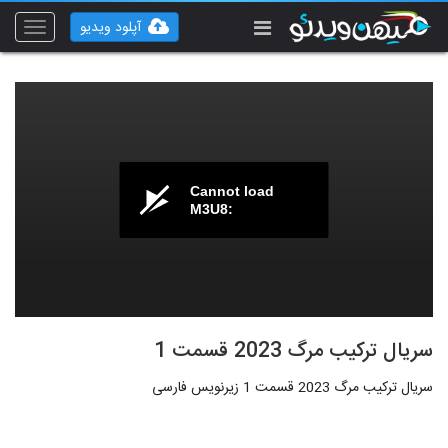
آپلود ویدیو
Toggle
vigation
Cannot load
M3U8:
سریال ترکیب مرگ 2023 قسمت 1
سریال ترکیب مرگ 2023 قسمت 1 زیرنویس فارسی