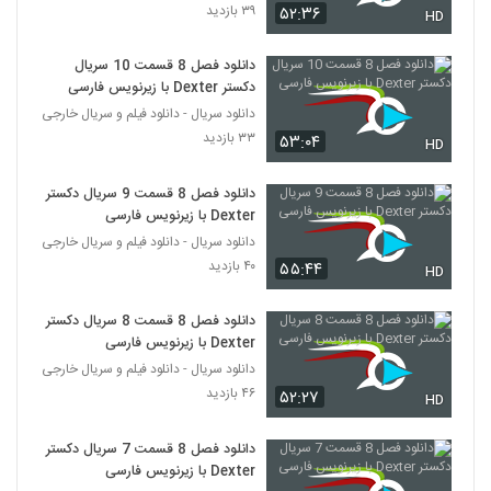
۳۹ بازدید
۵۲:۳۶
HD
دانلود فصل 8 قسمت 10 سریال
دکستر Dexter با زیرنویس فارسی
دانلود سریال - دانلود فیلم و سریال خارجی
۳۳ بازدید
۵۳:۰۴
HD
دانلود فصل 8 قسمت 9 سریال دکستر
Dexter با زیرنویس فارسی
دانلود سریال - دانلود فیلم و سریال خارجی
۴۰ بازدید
۵۵:۴۴
HD
دانلود فصل 8 قسمت 8 سریال دکستر
Dexter با زیرنویس فارسی
دانلود سریال - دانلود فیلم و سریال خارجی
۴۶ بازدید
۵۲:۲۷
HD
دانلود فصل 8 قسمت 7 سریال دکستر
Dexter با زیرنویس فارسی