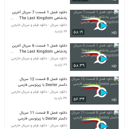
دانلود فصل 1 قسمت 7 سریال آخرین
پادشاهی The Last Kingdom
زیرنویس فارسی
دانلود سریال - دانلود فیلم و سریال خارجی
۲۸ بازدید
۵۸:۱۹
HD
دانلود فصل 1 قسمت 6 سریال آخرین
پادشاهی The Last Kingdom
زیرنویس فارسی
دانلود سریال - دانلود فیلم و سریال خارجی
۲۷ بازدید
۵۸:۳۹
HD
دانلود فصل 8 قسمت 12 سریال
دکستر Dexter با زیرنویس فارسی
دانلود سریال - دانلود فیلم و سریال خارجی
۳۸ بازدید
۵۶:۳۴
HD
دانلود فصل 8 قسمت 11 سریال
دکستر Dexter با زیرنویس فارسی
دانلود سریال - دانلود فیلم و سریال خارجی