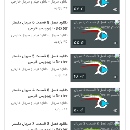
دانلود سریال - دانلود فیلم و سریال خارجی
۳۴ بازدید
۵۳:۰۱
HD
دانلود فصل 8 قسمت 6 سریال دکستر
Dexter با زیرنویس فارسی
دانلود سریال - دانلود فیلم و سریال خارجی
۳۵ بازدید
۵۵:۱۶
HD
دانلود فصل 8 قسمت 5 سریال دکستر
Dexter با زیرنویس فارسی
دانلود سریال - دانلود فیلم و سریال خارجی
۴۵ بازدید
۴۸:۰۳
HD
دانلود فصل 8 قسمت 4 سریال دکستر
Dexter با زیرنویس فارسی
دانلود سریال - دانلود فیلم و سریال خارجی
۴۴ بازدید
۵۰:۰۶
HD
دانلود فصل 8 قسمت 3 سریال دکستر
Dexter با زیرنویس فارسی