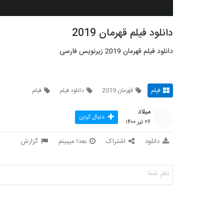
دانلود فیلم قهرمان 2019
دانلود فیلم قهرمان 2019 زیرنویس فارسی
فیلم
قهرمان 2019
دانلود فیلم
فیلم
میلاد
دنبال کردن
۲۶ تیر ۱۴۰۰
دانلود
اشتراک
بعدا میبینم
گزارش