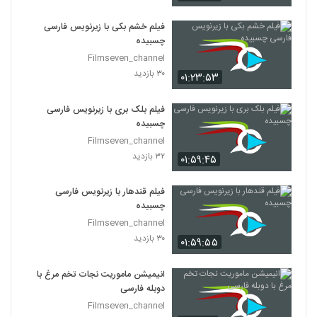
فیلم خشم بکی با زیرنویس فارسی
چسبیده
Filmseven_channel
۳۰ بازدید
۰۱:۲۳:۵۳
فیلم بلک بری با زیرنویس فارسی
چسبیده
Filmseven_channel
۳۲ بازدید
۰۱:۵۹:۴۵
فیلم قندهار با زیرنویس فارسی
چسبیده
Filmseven_channel
۳۰ بازدید
۰۱:۵۹:۵۵
انیمیشن ماموریت نجات تخم مرغ با
دوبله فارسی
Filmseven_channel