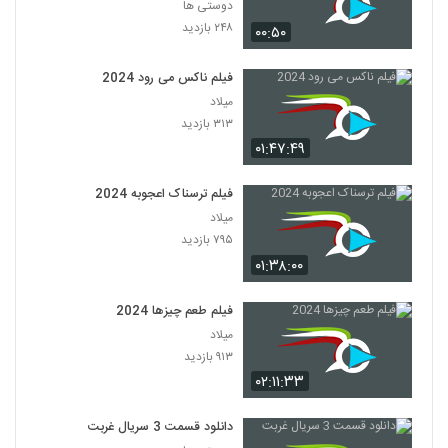
دوستی ها
۲۴۸ بازدید
۰۰:۵۰
فیلم ناکس می رود 2024
میلاد
۳۱۳ بازدید
۰۱:۴۷:۴۹
فیلم ترسناک اعجوبه 2024
میلاد
۷۹۵ بازدید
۰۱:۳۸:۰۰
فیلم طعم چیزها 2024
میلاد
۹۱۳ بازدید
۰۲:۱۱:۳۳
دانلود قسمت 3 سریال غربت