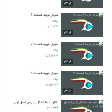
۰۳:۱۹
سریال غریبه قسمت 8
میلاد
۲۴۰ بازدید
۰۳:۱۹
سریال غریبه قسمت 7
میلاد
۲۲۸ بازدید
۰۳:۱۹
سریال غریبه قسمت 6
میلاد
۲۷۸ بازدید
۰۳:۱۹
دانلود مسابقه گل یا پوچ فصل اول
قسمت 5