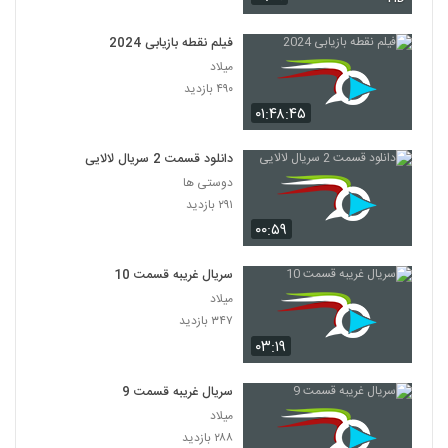
فیلم نقطه بازیابی 2024
میلاد
۴۹۰ بازدید
۰۱:۴۸:۴۵
دانلود قسمت 2 سریال لالایی
دوستی ها
۲۹۱ بازدید
۰۰:۵۹
سریال غریبه قسمت 10
میلاد
۳۴۷ بازدید
۰۳:۱۹
سریال غریبه قسمت 9
میلاد
۲۸۸ بازدید