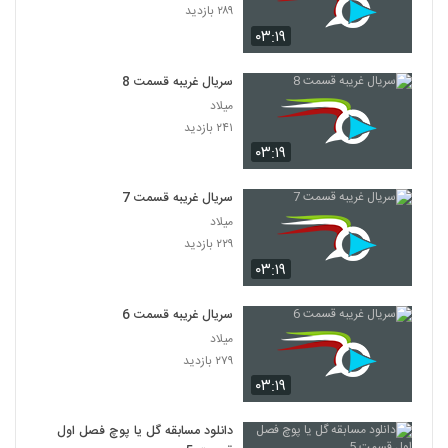
۲۸۹ بازدید
۰۳:۱۹
سریال غریبه قسمت 8
میلاد
۲۴۱ بازدید
۰۳:۱۹
سریال غریبه قسمت 7
میلاد
۲۲۹ بازدید
۰۳:۱۹
سریال غریبه قسمت 6
میلاد
۲۷۹ بازدید
۰۳:۱۹
دانلود مسابقه گل یا پوچ فصل اول