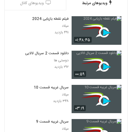
ویدیوهای مرتبط
ویدیوهای کانال
فیلم نقطه بازیابی 2024
میلاد
۴۹۱ بازدید
۰۱:۴۸:۴۵
دانلود قسمت 2 سریال لالایی
دوستی ها
۲۹۲ بازدید
۰۰:۵۹
سریال غریبه قسمت 10
میلاد
۳۴۸ بازدید
۰۳:۱۹
سریال غریبه قسمت 9
میلاد