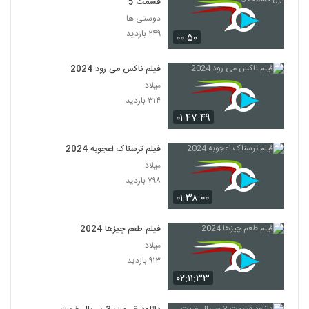
قسمت 5
دوستی ها
۲۴۹ بازدید
۰۰:۵۰
فیلم ناکس می رود 2024
میلاد
۳۱۴ بازدید
۰۱:۴۷:۴۹
فیلم ترسناک اعجوبه 2024
میلاد
۷۹۸ بازدید
۰۱:۳۸:۰۰
فیلم طعم چیزها 2024
میلاد
۹۱۳ بازدید
۰۲:۱۱:۳۳