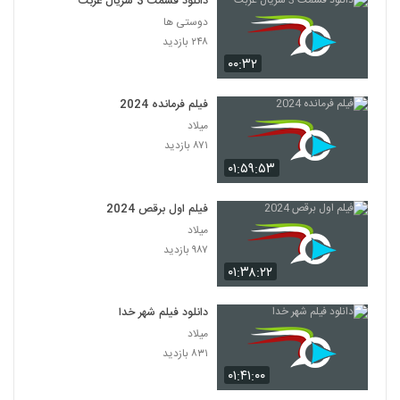
دانلود قسمت 3 سریال غربت
دوستی ها
۲۴۸ بازدید
۰۰:۳۲
فیلم فرمانده 2024
میلاد
۸۷۱ بازدید
۰۱:۵۹:۵۳
فیلم اول برقص 2024
میلاد
۹۸۷ بازدید
۰۱:۳۸:۲۲
دانلود فیلم شهر خدا
میلاد
۸۳۱ بازدید
۰۱:۴۱:۰۰