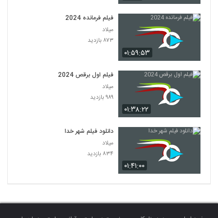
فیلم فرمانده 2024
میلاد
۸۷۳ بازدید
۰۱:۵۹:۵۳
فیلم اول برقص 2024
میلاد
۹۸۹ بازدید
۰۱:۳۸:۲۲
دانلود فیلم شهر خدا
میلاد
۸۳۴ بازدید
۰۱:۴۱:۰۰