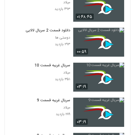
میلاد
۴۹۳ بازدید
۰۱:۴۸:۴۵
دانلود قسمت 2 سریال لالایی
دوستی ها
۲۹۳ بازدید
۰۰:۵۹
سریال غریبه قسمت 10
میلاد
۳۵۱ بازدید
۰۳:۱۹
سریال غریبه قسمت 9
میلاد
۲۸۹ بازدید
۰۳:۱۹