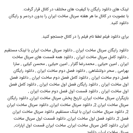
لینک های دانلود رایگان با کیفیت های مختلف در کانال قرار گرفت.
با عضویت در کانال ما هر هفته سریال ساخت ایران را بدون دردسر و رایگان
دانلود کنید.
برای دانلود فیلم لطفا نام فیلم را در کانال جستجو کنید.
دانلود رایگان سریال ساخت ایران , دانلود سریال ساخت ایران با لینک مستقیم
, دانلود کامل سریال ساخت ایران , دانلود همه قسمت های سریال ساخت
ایران , امین حیایی , محمدرضا گلزار , امين حيايى , محسن كيايى , سارا
بهرامی , سحر دولتشاهی , دانلود فصل دوم ساخت ایران , دانلود رایگان
فصل دوم ساخت ایران , دانلود کامل فصل دوم ساخت ایران , دانلود فصل
اول ساخت ایران , دانلود رایگان فصل اول ساخت ایران , دانلود کامل فصل
اول ساخت ایران , دانلود قسمت اول فصل دوم ساخت ایران ,
بازیگران سریال ساخت ایران, تاریخ پخش سریال ساخت ایران, دانلود رایگان
سریال ساخت ایران 2, دانلود سریال ساخت ایران, دانلود سریال ساخت ایران
2, دانلود سریال ساخت ایران با لینک مستقیم, دانلود سریال ساخت ایران
فصل 2, دانلود فصل اول ساخت ایران, دانلود قسمت اول سریال ساخت
ایران, دانلود کامل سریال ساخت ایران, ساخت ایران قسمت اول اپارات,
سریال ساخت ایران دانلود