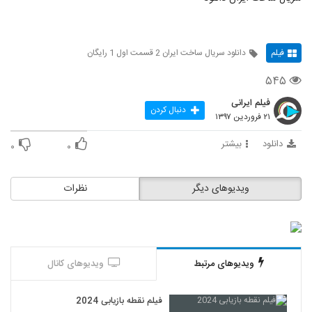
فیلم
دانلود سریال ساخت ایران 2 قسمت اول 1 رایگان
۵۴۵
فیلم ایرانی
دنبال کردن
۲۱ فروردین ۱۳۹۷
دانلود
بیشتر
۰
۰
ویدیوهای دیگر
نظرات
ویدیوهای مرتبط
ویدیوهای کانال
فیلم نقطه بازیابی 2024