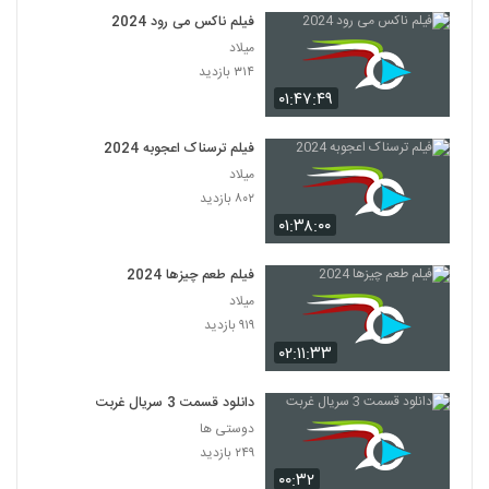
فیلم ناکس می رود 2024
میلاد
۳۱۴ بازدید
۰۱:۴۷:۴۹
فیلم ترسناک اعجوبه 2024
میلاد
۸۰۲ بازدید
۰۱:۳۸:۰۰
فیلم طعم چیزها 2024
میلاد
۹۱۹ بازدید
۰۲:۱۱:۳۳
دانلود قسمت 3 سریال غربت
دوستی ها
۲۴۹ بازدید
۰۰:۳۲