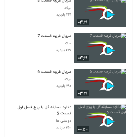
سریال غریبه قسمت 8
میلاد
۲۴۱ بازدید
۰۳:۱۹
سریال غریبه قسمت 7
میلاد
۲۳۰ بازدید
۰۳:۱۹
سریال غریبه قسمت 6
میلاد
۲۸۰ بازدید
۰۳:۱۹
دانلود مسابقه گل یا پوچ فصل اول
قسمت 5
دوستی ها
۲۵۰ بازدید
۰۰:۵۰