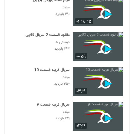
فیلم نقطه بازیابی 2024
میلاد
۴۹۱ بازدید
۰۱:۴۸:۴۵
دانلود قسمت 2 سریال لالایی
دوستی ها
۲۹۳ بازدید
۰۰:۵۹
سریال غریبه قسمت 10
میلاد
۳۵۰ بازدید
۰۳:۱۹
سریال غریبه قسمت 9
میلاد
۲۸۹ بازدید
۰۳:۱۹