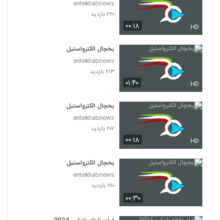
entekhabnews
۲۲۰ بازدید
۰۰:۱۸
HD
یخچال الکترواستیل
entekhabnews
۲۱۳ بازدید
۰۱:۴۰
HD
یخچال الکترواستیل
entekhabnews
۲۰۷ بازدید
۰۰:۱۸
HD
یخچال الکترواستیل
entekhabnews
۱۷۰ بازدید
۰۰:۳۰