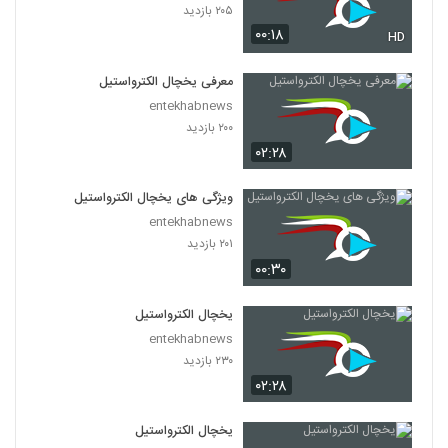
۲۰۵ بازدید
۰۰:۱۸
HD
معرفی یخچال الکترواستیل
entekhabnews
۲۰۰ بازدید
۰۲:۲۸
ویژگی های یخچال الکترواستیل
entekhabnews
۲۰۱ بازدید
۰۰:۳۰
یخچال الکترواستیل
entekhabnews
۲۳۰ بازدید
۰۲:۲۸
یخچال الکترواستیل