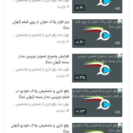
نهان نما، رفع تاری از تصاویر و تشخیص پلاک 09365317
۱۹ بازدید
۰۱:۴۱
HD
نرم افزار پلاک خوان از روی فیلم (نهان
نما)
نهان نما، رفع تاری از تصاویر و تشخیص پلاک 09365317
۱۸ بازدید
۰۱:۴۱
HD
افزایش وضوح تصویر دوربین مدار
بسته (نهان نما)
نهان نما، رفع تاری از تصاویر و تشخیص پلاک 09365317
۲۲ بازدید
۰۱:۳۵
زفع تاری و تشخیص پلاک خودرو در
فیلم دوربین مدار بسته (نهان نما)
نهان نما، رفع تاری از تصاویر و تشخیص پلاک 09365317
۱۵ بازدید
۰۱:۲۳
HD
رفع تاری و تشخیص پلاک خودرو (نهان
نما)