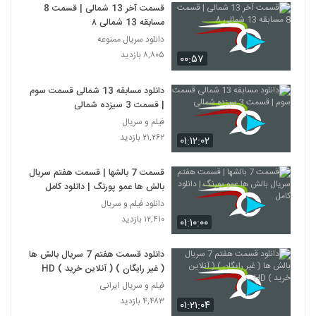
قسمت آخر 13 شمالی | قسمت 8
مسابقه 13 شمالی ۸
دانلود سریال ممنوعه
۸,۸۰۵ بازدید
۰۰:۵۷
دانلود مسابقه 13 شمالی قسمت سوم
| قسمت 3 سیزده شمالی
فیلم و سریال
۲۱,۲۶۲ بازدید
۰۱:۱۲:۰۲
قسمت 7 بالشها | قسمت هفتم سریال
بالش ها عمو پورنگ | دانلود کامل
دانلود فیلم و سریال
۱۲,۴۱۰ بازدید
۰۱:۱۰:۰۰
دانلود قسمت هفتم 7 سریال بالش ها
( غیر رایگان ) ( آنلاین خرید ) HD
فیلم و سریال ایرانی
۴,۴۸۳ بازدید
۰۱:۲۱:۰۴