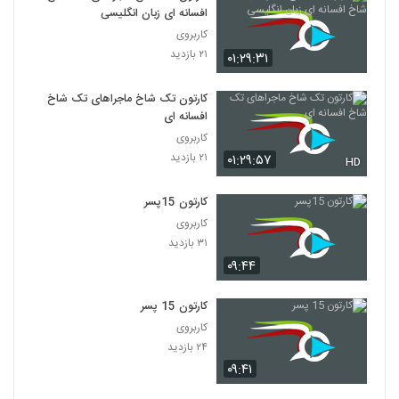
افسانه ای زبان انگلیسی
کاربروی
۲۱ بازدید
۰۱:۲۹:۳۱
کارتون تک شاخ ماجراهای تک شاخ
افسانه ای
کاربروی
۲۱ بازدید
۰۱:۲۹:۵۷
HD
کارتون 15پسر
کاربروی
۳۱ بازدید
۰۹:۴۴
کارتون 15 پسر
کاربروی
۲۴ بازدید
۰۹:۴۱