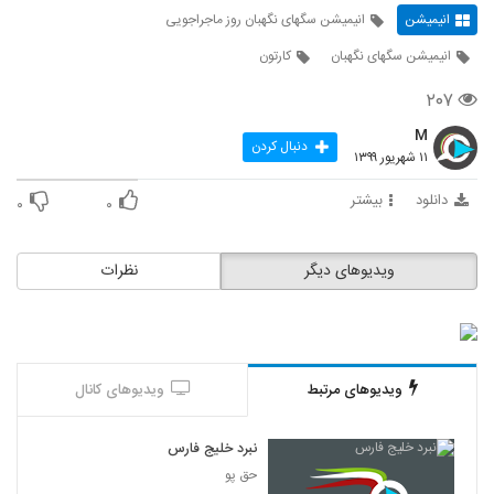
انیمیشن
انیمیشن سگهای نگهبان روز ماجراجویی
انیمیشن سگهای نگهبان
کارتون
۲۰۷
M
دنبال کردن
۱۱ شهریور ۱۳۹۹
دانلود
بیشتر
۰
۰
ویدیوهای دیگر
نظرات
ویدیوهای مرتبط
ویدیوهای کانال
نبرد خلیج فارس
حق پو