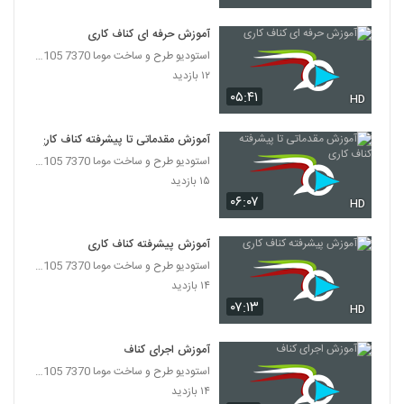
آموزش حرفه ای کناف کاری
استودیو طرح و ساخت موما 7370 7105-021
۱۲ بازدید
۰۵:۴۱
HD
آموزش مقدماتی تا پیشرفته کناف کاری
استودیو طرح و ساخت موما 7370 7105-021
۱۵ بازدید
۰۶:۰۷
HD
آموزش پیشرفته کناف کاری
استودیو طرح و ساخت موما 7370 7105-021
۱۴ بازدید
۰۷:۱۳
HD
آموزش اجرای کناف
استودیو طرح و ساخت موما 7370 7105-021
۱۴ بازدید