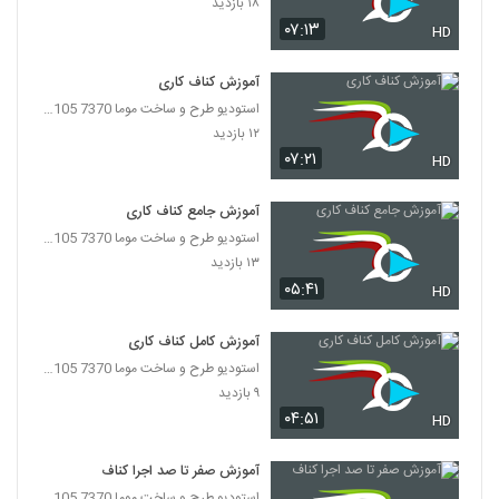
۱۸ بازدید
۰۷:۱۳
HD
آموزش کناف کاری
استودیو طرح و ساخت موما 7370 7105-021
۱۲ بازدید
۰۷:۲۱
HD
آموزش جامع کناف کاری
استودیو طرح و ساخت موما 7370 7105-021
۱۳ بازدید
۰۵:۴۱
HD
آموزش کامل کناف کاری
استودیو طرح و ساخت موما 7370 7105-021
۹ بازدید
۰۴:۵۱
HD
آموزش صفر تا صد اجرا کناف
استودیو طرح و ساخت موما 7370 7105-021