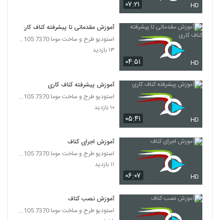
۰۷:۲۱
HD
آموزش مقدماتی تا پیشرفته کناف کاری
استودیو طرح و ساخت موما 7370 7105-021
۱۳ بازدید
۰۴:۵۱
HD
آموزش پیشرفته کناف کاری
استودیو طرح و ساخت موما 7370 7105-021
۱۰ بازدید
۰۵:۴۱
HD
آموزش اجرای کناف
استودیو طرح و ساخت موما 7370 7105-021
۱۱ بازدید
۰۶:۰۷
HD
آموزش نصب کناف
استودیو طرح و ساخت موما 7370 7105-021