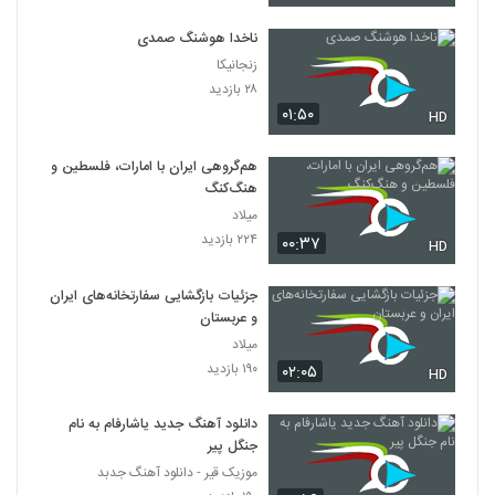
ناخدا هوشنگ صمدی
زنجانیکا
۲۸ بازدید
۰۱:۵۰
HD
هم‌گروهی ایران با امارات، فلسطین و
هنگ‌کنگ
میلاد
۲۲۴ بازدید
۰۰:۳۷
HD
جزئیات بازگشایی سفارتخانه‌های ایران
و عربستان
میلاد
۱۹۰ بازدید
۰۲:۰۵
HD
دانلود آهنگ جدید یاشارفام به نام
جنگل پیر
موزیک قیر - دانلود آهنگ جدبد