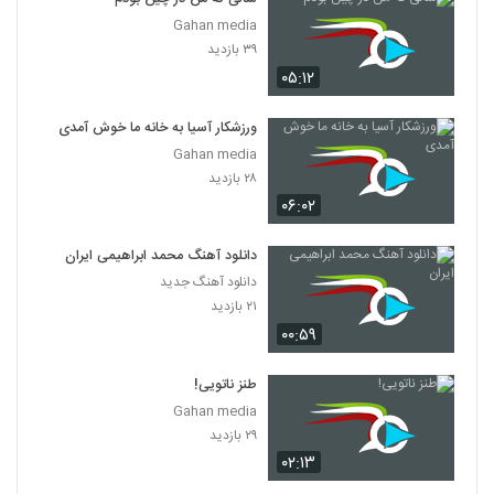
Gahan media
۳۹ بازدید
۰۵:۱۲
ورزشکار آسیا به خانه ما خوش آمدی
Gahan media
۲۸ بازدید
۰۶:۰۲
دانلود آهنگ محمد ابراهیمی ایران
دانلود آهنگ جدید
۲۱ بازدید
۰۰:۵۹
طنز ناتویی!
Gahan media
۲۹ بازدید
۰۲:۱۳