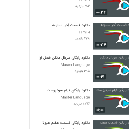
۲۸۶ بازدید
۰۰:۳۴
دانلود قسمت آخر. ممنوعه
FilmF4
۲۳۸ بازدید
۰۰:۳۴
دانلود رایگان سریال مانکن فصل اول
Master Language
۳۹۵ بازدید
۰۰:۴۱
دانلود رایگان فیلم سرخپوست
Master Language
۱,۲۹۶ بازدید
۰۱:۰۰
دانلود رایگان قسمت هفتم هیولا