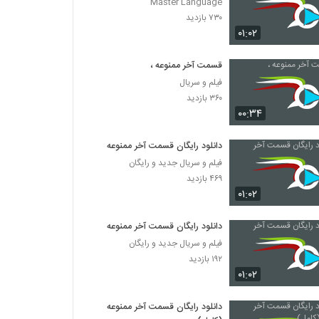
Master Language
۷۳۰ بازدید
۰۱:۰۲
قسمت آخر ممنوعه ،
فیلم و سریال
۳۶۰ بازدید
۰۰:۳۴
دانلود رایگان قسمت آخر ممنوعه
فیلم و سریال جدید و رایگان
۴۶۹ بازدید
۰۱:۰۲
دانلود رایگان قسمت آخر ممنوعه
فیلم و سریال جدید و رایگان
۱۹۲ بازدید
۰۱:۰۲
دانلود رایگان قسمت آخر ممنوعه