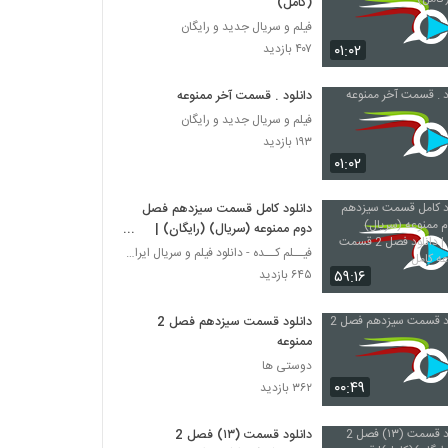
(کامل)
فیلم و سریال جدید و رایگان
۰۱:۰۲
۴۰۷ بازدید
دانلود . قسمت آخر ممنوعه
فیلم و سریال جدید و رایگان
۱۹۳ بازدید
۰۱:۰۲
دانلود کامل قسمت سیزدهم فصل
دوم ممنوعه (سریال) (رایگان) |
دانلود فصل 2 قسمت 13 ممنوعه
فیــلم کــده - دانلود فیلم و سریال ایرانی (رایگان)
کامل
۵۹:۱۶
۶۴۵ بازدید
دانلود قسمت سیزدهم فصل 2
ممنوعه
دوستی ها
۰۰:۴۹
۳۶۲ بازدید
دانلود قسمت (۱۳) فصل 2