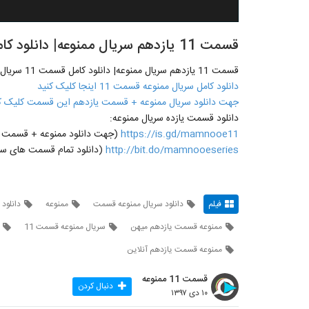
قسمت 11 یازدهم سریال ممنوعه| دانلود کامل قسمت 11 سریال ممنوعه یازدهم
قسمت 11 یازدهم سریال ممنوعه| دانلود کامل قسمت 11 سریال ممنوعه یازدهم
دانلود کامل سریال ممنوعه قسمت 11 اینجا کلیک کنید
جهت دانلود سریال ممنوعه + قسمت یازدهم این قسمت کلیک ک
دانلود قسمت یازده سریال ممنوعه:
https://is.gd/mamnooe11
(جهت دانلود ممنوعه + قسمت یازدهم 11 روی لینک مقاب
http://bit.do/mamnooeseries
(دانلود تمام قسمت های سری
فیلم
دانلود سریال ممنوعه قسمت
ممنوعه
دانلود قسم
ممنوعه قسمت یازدهم میهن
سریال ممنوعه قسمت 11
ممنوعه قسمت یازدهم آنلاین
قسمت 11 ممنوعه
دنبال کردن
۱۰ دی ۱۳۹۷