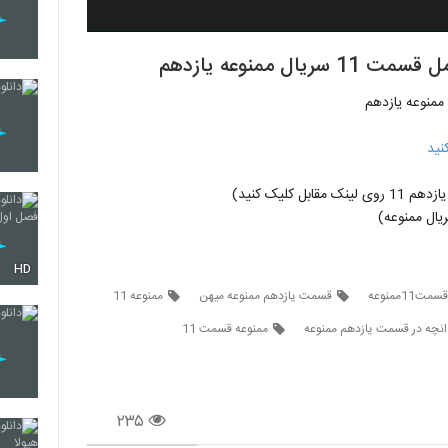
نید
ل کلیک کنید)
ال ممنوعه)
HD
ت11ممنوعه
قسمت یازدهم ممنوعه میهن
ممنوعه 11
انچه در قسمت یازدهم ممنوعه
ممنوعه قسمت 11
۲۳۵