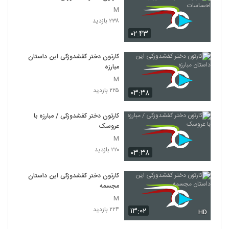
M
۲۳۸ بازدید
۰۲:۴۳
کارتون دختر کفشدوزکی این داستان
مبارزه
M
۲۲۵ بازدید
۰۳:۳۸
کارتون دختر کفشدوزکی / مبارزه با
عروسک
M
۲۲۰ بازدید
۰۳:۳۸
کارتون دختر کفشدوزکی این داستان
مجسمه
M
۲۲۴ بازدید
۱۳:۰۲
HD