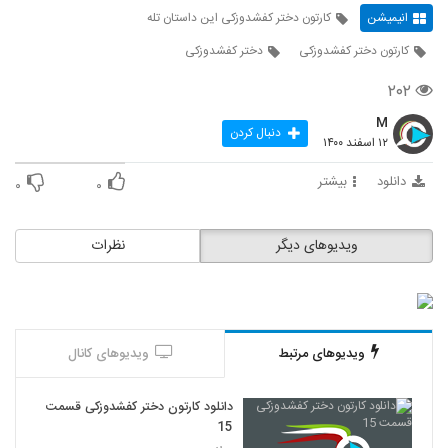
انیمیشن
کارتون دختر کفشدوزکی این داستان تله
کارتون دختر کفشدوزکی
دختر کفشدوزکی
۲۰۲
M
دنبال کردن
۱۲ اسفند ۱۴۰۰
دانلود
بیشتر
۰
۰
ویدیوهای دیگر
نظرات
ویدیوهای مرتبط
ویدیوهای کانال
دانلود کارتون دختر کفشدوزکی قسمت
15