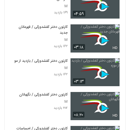
M
۱۶۹ بازدید
۰۴:۵۹
کارتون دختر کفشدوزکی / قهرمانان
جدید
M
۱۶۲ بازدید
۰۳:۱۸
HD
کارتون دختر کفشدوزکی / بازدید از موزه
M
۱۶۲ بازدید
۰۳:۱۳
کارتون دختر کفشدوزکی / نگهبانان
M
۲۰۷ بازدید
۰۸:۲۰
HD
کارتون دختر کفشدوزکی / احساسات