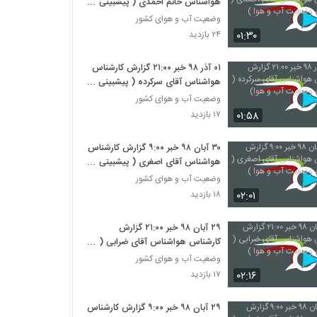
هواشناس خانم احمدی ( پیشبینی
وضعیت آب و هوا )
وضعیت آب و هوای کشور
۰۱:۳۰
۲۴ بازدید
۰۱ آذر ۹۸ خبر ۲۱:۰۰ گزارش کارشناس
هواشناس آقای سرکرده ( پیشبینی
وضعیت آب و هوا)
وضعیت آب و هوای کشور
۰۱:۵۸
۱۷ بازدید
۳۰ آبان ۹۸ خبر ۹:۰۰ گزارش کارشناس
هواشناس آقای اصغری ( پیشبینی
وضعیت آب و هوا )
وضعیت آب و هوای کشور
۰۲:۰۱
۱۸ بازدید
۲۹ آبان ۹۸ خبر ۲۱:۰۰ گزارش
کارشناس هواشناس آقای ضرابی (
پیشبینی وضعیت آب و هوا )
وضعیت آب و هوای کشور
۰۲:۱۶
۱۷ بازدید
۲۹ آبان ۹۸ خبر ۹:۰۰ گزارش کارشناس