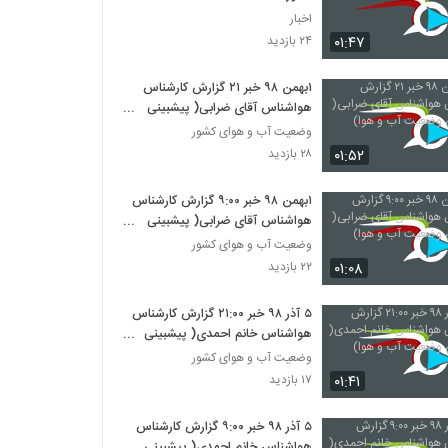
اخبار
۰۱:۴۷
۲۴ بازدید
۱بهمن ۹۸ خبر ۲۱ گزارش کارشناس
هواشناس آقای ضرابی( پیشبینی
وضعیت آب و هوا)
وضعیت آب و هوای کشور
۰۱:۵۲
۲۸ بازدید
۱بهمن ۹۸ خبر ۹:۰۰ گزارش کارشناس
هواشناس آقای ضرابی( پیشبینی
وضعیت آب و هوا)
وضعیت آب و هوای کشور
۰۱:۰۸
۲۲ بازدید
۵ آذر ۹۸ خبر ۲۱‍:۰۰ گزارش کارشناس
هواشناس خانم احمدی( پیشبینی
وضعیت آب و هوا)
وضعیت آب و هوای کشور
۰۱:۴۱
۱۷ بازدید
۵ آذر ۹۸ خبر ۹‍:۰۰ گزارش کارشناس
هواشناس خانم احمدی( پیشبینی