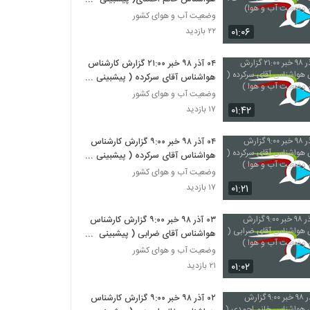
وضعیت آب و هوا)
وضعیت آب و هوای کشور
۰۱:۰۶
۲۲ بازدید
۰۴ آذر ۹۸ خبر ۲۱‍:۰۰ گزارش کارشناس
هواشناس آقای سرکرده ( پیشبینی
وضعیت آب و هوا )
وضعیت آب و هوای کشور
۰۱:۴۲
۱۷ بازدید
۰۴ آذر ۹۸ خبر ۹:۰۰ گزارش کارشناس
هواشناس آقای سرکرده ( پیشبینی
وضعیت آب و هوا )
وضعیت آب و هوای کشور
۰۱:۲۱
۱۷ بازدید
۰۳ آذر ۹۸ خبر ۹:۰۰ گزارش کارشناس
هواشناس آقای ضرابی ( پیشبینی
وضعیت آب و هوا )
وضعیت آب و هوای کشور
۰۱:۰۲
۲۱ بازدید
۰۲ آذر ۹۸ خبر ۹:۰۰ گزارش کارشناس