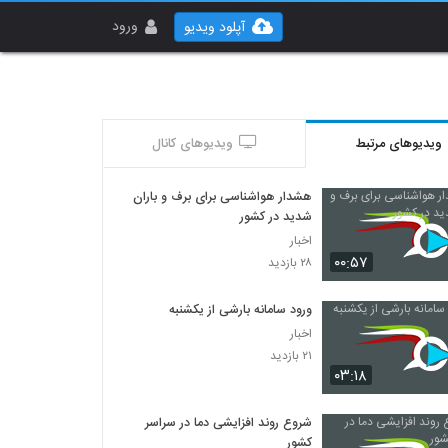
ورود
آپلود ویدیو
ویدیوهای مرتبط
ویدیوهای کانال
هشدار هواشناسی برای برف و باران
شدید در کشور
اخبار
۰۰:۵۷
۲۸ بازدید
ورود سامانه بارشی از یکشنبه
اخبار
۲۱ بازدید
۰۳:۱۸
شروع روند افزایشی دما در سراسر
کشور