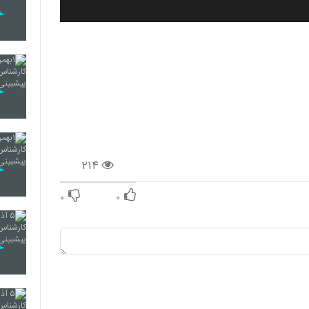
۲۱۴
۰
۰