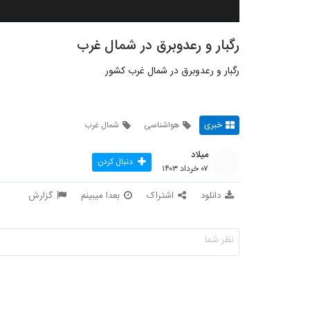
رگبار و رعدوبرق در شمال غرب
رگبار و رعدوبرق در شمال غرب کشور
خبری
هواشناسی
شمال غرب
میلاد
دنبال کردن
۰۷ خرداد ۱۴۰۳
دانلود
اشتراک
بعدا میبینم
گزارش