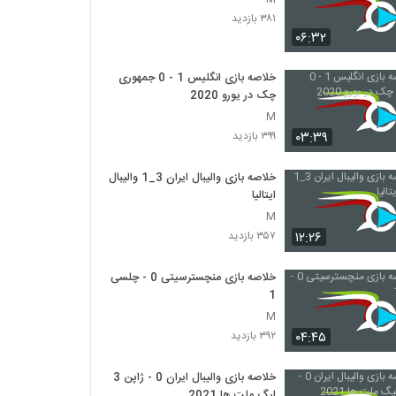
۳۸۱ بازدید
۰۶:۳۲
خلاصه بازی انگلیس 1 - 0 جمهوری
چک در یورو 2020
M
۰۳:۳۹
۳۹۹ بازدید
خلاصه بازی والیبال ایران 3_1 والیبال
ایتالیا
M
۱۲:۲۶
۳۵۷ بازدید
خلاصه بازی منچسترسیتی 0 - چلسی
1
M
۰۴:۴۵
۳۹۲ بازدید
خلاصه بازی والیبال ایران 0 - ژاپن 3
لیگ ملت ها 2021