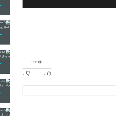
۱۲۲
۰
۰