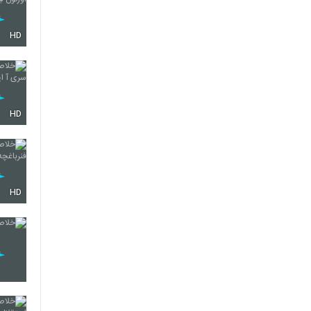
HD
HD
HD