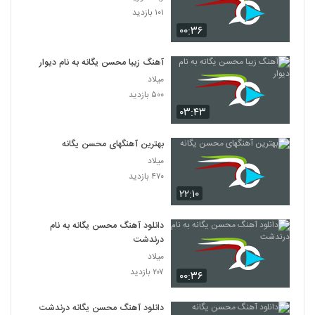
۱۰۱ بازدید
۰۰:۳۶
آهنگ زیبا محسن یگانه به نام دیوار
میلاد
۵۰۰ بازدید
۰۳:۴۳
بهترین آهنگهای محسن یگانه
میلاد
۴۷۰ بازدید
۲۲:۱۰
دانلود آهنگ محسن یگانه به نام
درندشت
میلاد
۲۰۷ بازدید
۰۰:۳۶
دانلود آهنگ محسن یگانه درندشت