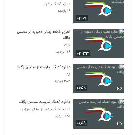
دانلود آهنگ جدید
۱۶ بازدید
۰۴:۰۷
اجرای قطعه زیبای «عبور» از محسن
یگانه
میلاد
۱۹۶ بازدید
۰۳:۳۳
دانلودآهنگ ندارمت از محسن یگانه
M
۳۸۴ بازدید
۰۱:۵۹
HD
دانلود آهنگ ندارمت محسن یگانه
دانلود آهنگ جدید از سلطان موزیک
۲۴۸ بازدید
۰۱:۵۹
HD