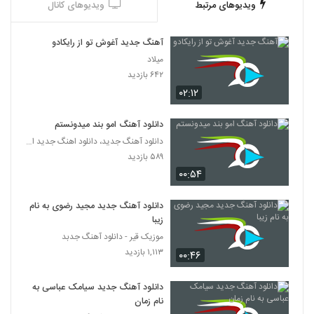
ویدیوهای مرتبط
ویدیوهای کانال
آهنگ جدید آغوش تو از رایکادو
میلاد
۶۴۲ بازدید
۰۲:۱۲
دانلود آهنگ امو بند میدونستم
دانلود آهنگ جدید، دانلود اهنگ جدید ایرانی
۵۸۹ بازدید
۰۰:۵۴
دانلود آهنگ جدید مجید رضوی به نام
زیبا
موزیک قیر - دانلود آهنگ جدبد
۱,۱۱۳ بازدید
۰۰:۴۶
دانلود آهنگ جدید سیامک عباسی به
نام زمان