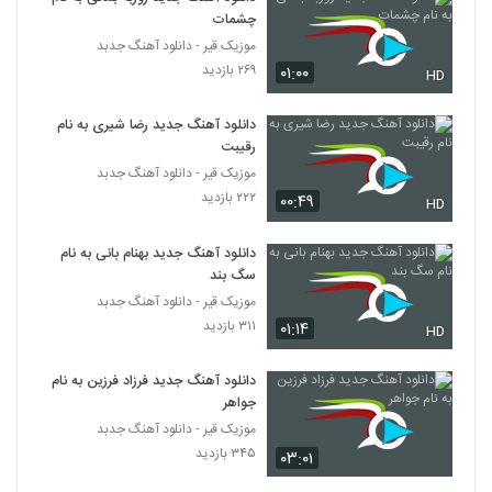
چشمات
موزیک قیر - دانلود آهنگ جدبد
۲۶۹ بازدید
۰۱:۰۰
HD
دانلود آهنگ جدید رضا شیری به نام
رقیبت
موزیک قیر - دانلود آهنگ جدبد
۲۲۲ بازدید
۰۰:۴۹
HD
دانلود آهنگ جدید بهنام بانی به نام
سگ بند
موزیک قیر - دانلود آهنگ جدبد
۳۱۱ بازدید
۰۱:۱۴
HD
دانلود آهنگ جدید فرزاد فرزین به نام
جواهر
موزیک قیر - دانلود آهنگ جدبد
۳۴۵ بازدید
۰۳:۰۱