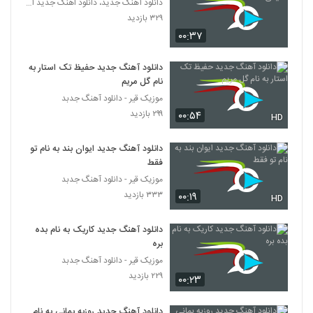
دانلود آهنگ جدید، دانلود اهنگ جدید ایرانی
۳۲۹ بازدید
۰۰:۳۷
دانلود آهنگ جدید حفیظ تک استار به
نام گل مریم
موزیک قیر - دانلود آهنگ جدبد
۲۹۹ بازدید
۰۰:۵۴
HD
دانلود آهنگ جدید ایوان بند به نام تو
فقط
موزیک قیر - دانلود آهنگ جدبد
۳۳۳ بازدید
۰۰:۱۹
HD
دانلود آهنگ جدید کاریک به نام بده
بره
موزیک قیر - دانلود آهنگ جدبد
۲۲۹ بازدید
۰۰:۲۳
دانلود آهنگ جدید روزبه بمانی به نام