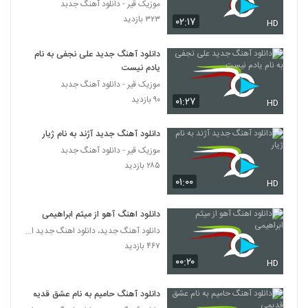
موزیک قیر - دانلود آهنگ جدبد
۳۲۳ بازدید
۰۲:۱۷
HD
دانلود آهنگ جدید علی نجفی به نام
یادم نیست
موزیک قیر - دانلود آهنگ جدبد
۹۰ بازدید
۰۱:۲۷
HD
دانلود آهنگ جدید آژند به نام ژیار
موزیک قیر - دانلود آهنگ جدبد
۲۸۵ بازدید
۰۱:۰۰
HD
دانلود اهنگ آهو از میثم ابراهیمی
دانلود آهنگ جدید، دانلود اهنگ جدید ایرانی
۴۶۷ بازدید
۰۰:۲۰
HD
دانلود آهنگ حامیم به نام عشق قدیمی