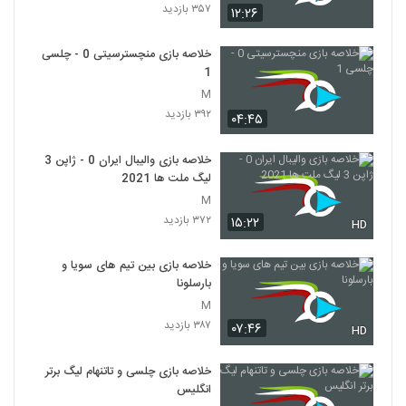
۳۵۷ بازدید
۱۲:۲۶
خلاصه بازی منچسترسیتی 0 - چلسی
1
M
۳۹۲ بازدید
۰۴:۴۵
خلاصه بازی والیبال ایران 0 - ژاپن 3
لیگ ملت ها 2021
M
۳۷۲ بازدید
۱۵:۲۲
HD
خلاصه بازی بین تیم های سویا و
بارسلونا
M
۳۸۷ بازدید
۰۷:۴۶
HD
خلاصه بازی چلسی و تاتنهام لیگ برتر
انگلیس