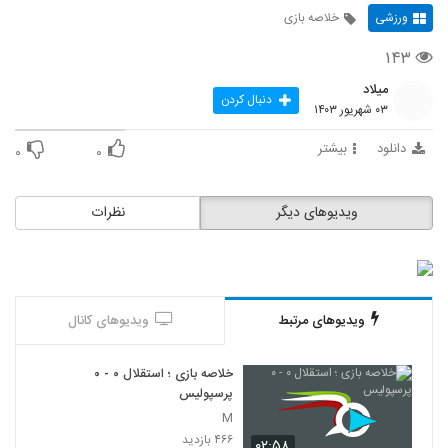
ورزشی
خلاصه بازی
۱۴۳
میلاد
دنبال کردن
۰۳ شهریور ۱۴۰۳
دانلود
بیشتر
۰
۰
ویدیوهای دیگر
نظرات
ویدیوهای مرتبط
ویدیوهای کانال
خلاصه بازی ؛ استقلال ۰ - ۰
پرسپولیس
M
۴۶۶ بازدید
۰۲:۵۸