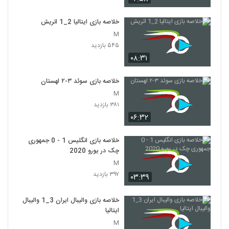
خلاصه بازی ایتالیا 2_1 اتريش
M
۵۴۵ بازدید
۰۸:۳۱
خلاصه بازی سوئد ۳-۲ لهستان
M
۳۸۱ بازدید
۰۶:۳۲
خلاصه بازی انگلیس 1 - 0 جمهوری
چک در یورو 2020
M
۳۹۷ بازدید
۰۳:۳۹
خلاصه بازی والیبال ایران 3_1 والیبال
ایتالیا
M