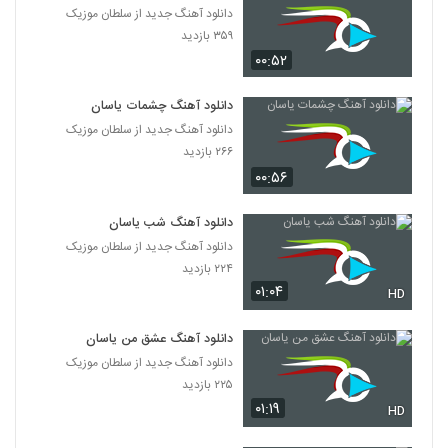
دانلود آهنگ جدید از سلطان موزیک
۳۵۹ بازدید
۰۰:۵۲
دانلود آهنگ چشمات یاسان
دانلود آهنگ جدید از سلطان موزیک
۲۶۶ بازدید
۰۰:۵۶
دانلود آهنگ شب یاسان
دانلود آهنگ جدید از سلطان موزیک
۲۲۴ بازدید
۰۱:۰۴
HD
دانلود آهنگ عشق من یاسان
دانلود آهنگ جدید از سلطان موزیک
۲۲۵ بازدید
۰۱:۱۹
HD