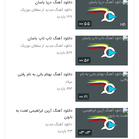
دانلود آهنگ دریا یاسان
دانلود آهنگ جدید از سلطان موزیک
۲۲۷ بازدید
۰۰:۵۵
HD
دانلود آهنگ تاپ تاپ یاسان
دانلود آهنگ جدید از سلطان موزیک
۵۲۸ بازدید
۰۰:۵۲
دانلود آهنگ بهنام بانی به نام رفتی
میلاد
۸۹۳ بازدید
۰۰:۲۱
دانلود آهنگ آرین ابراهیمی لعنت به
بارون
دانلود آهنگ جدید
۳۳ بازدید
۰۳:۰۳