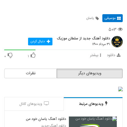
موسیقی
یاسان
۵۰۳
دانلود آهنگ جدید از سلطان موزیک
دنبال کردن
۳۱ مرداد ۱۴۰۰
دانلود
بیشتر
۰
۱
ویدیوهای دیگر
نظرات
ویدیوهای مرتبط
ویدیوهای کانال
دانلود آهنگ یاسان خود من
دانلود آهنگ جدید