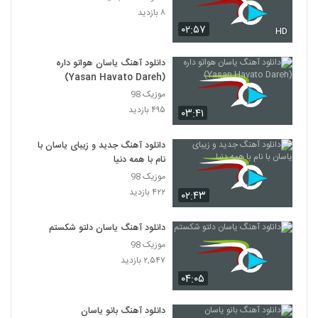
۸ بازدید
۰۲:۵۷
HD
دانلود آهنگ یاسان هواتو داره
(Yasan Havato Dareh)
موزیک 98
۴۹۵ بازدید
۰۳:۴۱
دانلود آهنگ جدید و زیبای یاسان با
نام با همه دنیا
موزیک 98
۴۲۲ بازدید
۰۲:۴۳
دانلود آهنگ یاسان دلتو شکستم
موزیک 98
۲,۵۴۷ بازدید
۰۴:۰۵
دانلود آهنگ بانو یاسان