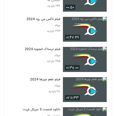
دوستی ها
۲۴۸ بازدید
۰۰:۵۰
فیلم ناکس می رود 2024
میلاد
۳۱۳ بازدید
۰۱:۴۷:۴۹
فیلم ترسناک اعجوبه 2024
میلاد
۷۹۵ بازدید
۰۱:۳۸:۰۰
فیلم طعم چیزها 2024
میلاد
۹۱۰ بازدید
۰۲:۱۱:۳۳
دانلود قسمت 3 سریال غربت
دوستی ها