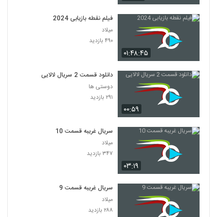
فیلم نقطه بازیابی 2024
میلاد
۴۹۰ بازدید
۰۱:۴۸:۴۵
دانلود قسمت 2 سریال لالایی
دوستی ها
۲۹۱ بازدید
۰۰:۵۹
سریال غریبه قسمت 10
میلاد
۳۴۷ بازدید
۰۳:۱۹
سریال غریبه قسمت 9
میلاد
۲۸۸ بازدید