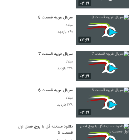
۰۳:۱۹
سریال غریبه قسمت 8
میلاد
۲۴۰ بازدید
۰۳:۱۹
سریال غریبه قسمت 7
میلاد
۲۲۸ بازدید
۰۳:۱۹
سریال غریبه قسمت 6
میلاد
۲۷۸ بازدید
۰۳:۱۹
دانلود مسابقه گل یا پوچ فصل اول
قسمت 5