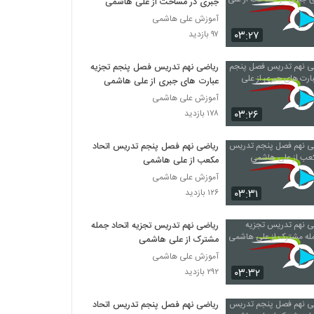
جبری در مساحت از علی هاشمی
آموزش علی هاشمی
۰۳:۲۷
۹۷ بازدید
ریاضی نهم تدریس فصل پنجم تجزیه
عبارت های جبری از علی هاشمی
آموزش علی هاشمی
۰۳:۲۶
۱۷۸ بازدید
ریاضی نهم فصل پنجم تدریس اتحاد
مکعب از علی هاشمی
آموزش علی هاشمی
۰۳:۳۱
۱۲۶ بازدید
ریاضی نهم تدریس تجزیه اتحاد جمله
مشترک از علی هاشمی
آموزش علی هاشمی
۰۳:۳۲
۲۹۲ بازدید
ریاضی نهم فصل پنجم تدریس اتحاد