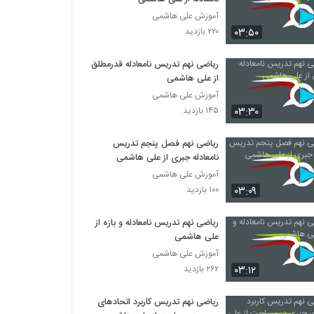
آموزش علی هاشمی
۰۳:۵۰
۲۲۰ بازدید
ریاضی نهم تدریس نامعادله قدرمطلق
از علی هاشمی
آموزش علی هاشمی
۰۳:۳۰
۱۴۵ بازدید
ریاضی نهم فصل پنجم تدریس
نامعادله جبری از علی هاشمی
آموزش علی هاشمی
۰۳:۰۹
۱۰۰ بازدید
ریاضی نهم تدریس نامعادله و بازه از
علی هاشمی
آموزش علی هاشمی
۰۳:۱۲
۲۶۲ بازدید
ریاضی نهم تدریس کاربرد اتحادهای