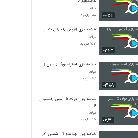
هایدنهایم 2
میلاد
۰۰:۵۶
۱۵۸ بازدید
خلاصه بازی آلاوس 0 - رئال بتیس 0
میلاد
۱۵۳ بازدید
۰۲:۴۷
خلاصه بازی استراسبورگ 3 - رن 1
میلاد
۱۵۲ بازدید
۰۳:۵۹
خلاصه بازی فولاد 0 - مس رفسنجان
0
میلاد
۰۲:۳۱
۱۴۵ بازدید
خلاصه بازی چادرملو 1 - شمس آذر 1