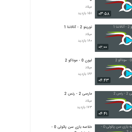
میلاد
۰۳:۵۸
۱۵۱ بازدید
تورینو 2 - آتالانتا 1
میلاد
۱۸۰ بازدید
۰۲:۰۰
لیون 0 - موناکو 2
میلاد
۱۶۶ بازدید
۰۴:۴۳
مارسی 2 - رنس 2
میلاد
۱۷۳ بازدید
۰۴:۴۱
خلاصه بازی سن پائولی 0 -