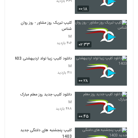
۳۶۹ بازدید
۰۰:۱۸
کلیپ تبریک روز مشاور - روز روان
شناس
M
۴۰۶ بازدید
۰۲:۳۳
دانلود کلیپ زیبا تولد اردیبهشتی 1403
M
۴۱۱ بازدید
۰۰:۲۸
دانلود کلیپ جدید روز معلم مبارک
M
۴۸۸ بازدید
۰۰:۴۵
کلیپ پنجشنبه های دلتنگی جدید
1403