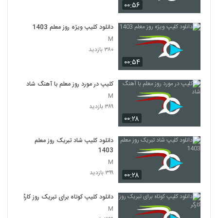
۰۰:۵۶
دانلود کلیپ ویژه روز معلم 1403
M
۳۸۰ بازدید
۰۰:۵۴
کلیپ در مورد روز معلم با آهنگ شاد
M
۳۸۹ بازدید
۰۰:۲۸
دانلود کلیپ شاد تبریک روز معلم
1403
M
۳۹۹ بازدید
۰۰:۲۸
دانلود کلیپ کوتاه برای تبریک روز کارگر
M