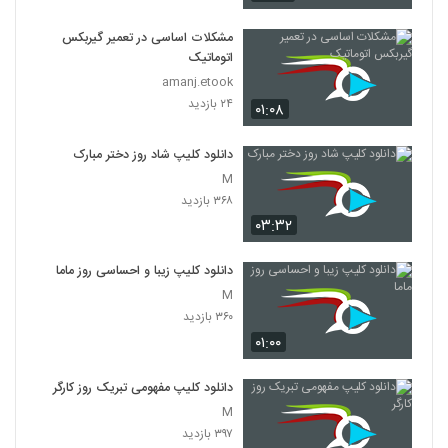
مشکلات اساسی در تعمیر گیربکس
اتوماتیک
amanj.etook
۲۴ بازدید
۰۱:۰۸
دانلود کلیپ شاد روز دختر مبارک
M
۳۶۸ بازدید
۰۳:۳۲
دانلود کلیپ زیبا و احساسی روز ماما
M
۳۶۰ بازدید
۰۱:۰۰
دانلود کلیپ مفهومی تبریک روز کارگر
M
۳۹۷ بازدید