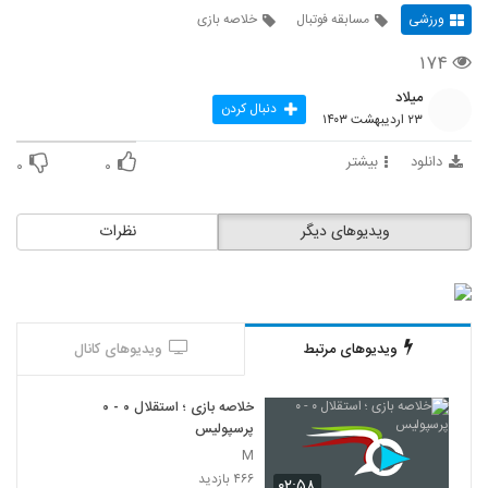
ورزشی
مسابقه فوتبال
خلاصه بازی
۱۷۴
میلاد
دنبال کردن
۲۳ اردیبهشت ۱۴۰۳
دانلود
بیشتر
۰
۰
ویدیوهای دیگر
نظرات
ویدیوهای مرتبط
ویدیوهای کانال
خلاصه بازی ؛ استقلال ۰ - ۰
پرسپولیس
M
۴۶۶ بازدید
۰۲:۵۸