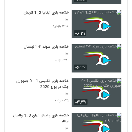
خلاصه بازی ایتالیا 2_1 اتريش
M
۵۴۵ بازدید
۰۸:۳۱
خلاصه بازی سوئد ۳-۲ لهستان
M
۳۸۱ بازدید
۰۶:۳۲
خلاصه بازی انگلیس 1 - 0 جمهوری
چک در یورو 2020
M
۳۹۹ بازدید
۰۳:۳۹
خلاصه بازی والیبال ایران 3_1 والیبال
ایتالیا
M