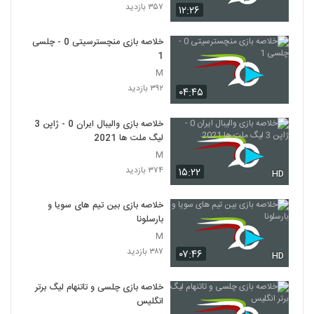
۳۵۷ بازدید
۱۲:۲۶
خلاصه بازی منچسترسیتی 0 - چلسی
1
M
۳۹۲ بازدید
۰۴:۴۵
خلاصه بازی والیبال ایران 0 - ژاپن 3
لیگ ملت ها 2021
M
۳۷۴ بازدید
۱۵:۲۲
HD
خلاصه بازی بین تیم های سویا و
بارسلونا
M
۳۸۷ بازدید
۰۷:۴۶
HD
خلاصه بازی چلسی و تاتنهام لیگ برتر
انگلیس