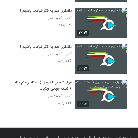
مقداری هم به فکر قیامت باشیم !
کتاب الله و عترتی
۲۹ بازدید
۰۲:۲۱
مقداری هم به فکر قیامت باشیم !
کتاب الله و عترتی
۲۵ بازدید
۰۲:۲۱
فرق تفسیر با تاویل ( استاد رستم نژاد
) شبکه جهانی ولایت
کتاب الله و عترتی
۲۴ بازدید
۰۲:۰۹