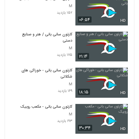
M
۱۵۲ بازدید
۰۶:۵۴
HD
کارتون سانی بانی / هنر و صنایع
دستی
M
۱۷۵ بازدید
۲۱:۱۴
کارتون سانی بانی - خوراکی های
شکلاتی
M
۱۶۹ بازدید
۱۸:۱۵
HD
کارتون سانی بانی - مکعب روبیک
M
۱۹۳ بازدید
۳۰:۳۴
HD