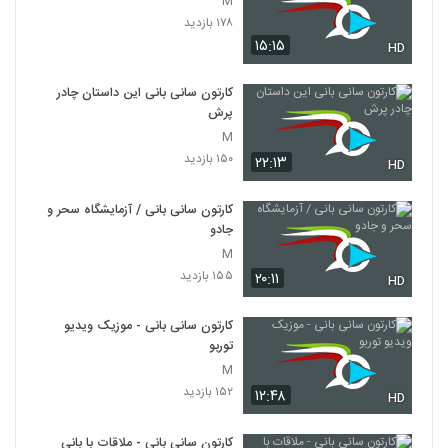
M
۱۷۸ بازدید
۱۵:۱۵
HD
کارتون سانی بانی این داستان چادر
پرش
M
۱۵۰ بازدید
۲۲:۱۳
HD
کارتون سانی بانی / آزمایشگاه سحر و
جادو
M
۱۵۵ بازدید
۲۰:۱۱
HD
کارتون سانی بانی - موزیک ویدیو
توربو
M
۱۵۲ بازدید
۱۲:۴۸
HD
کارتون سانی بانی - ملاقات با بانی