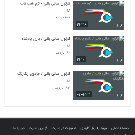
کارتون سانی بانی - کرم شب تاب
M
۱۸۸ بازدید
۱۹:۳۶
HD
کارتون سانی بانی / بازی پادشاه
M
۱۸۰ بازدید
۱۹:۱۰
HD
کارتون سانی بانی / جادوی رنگارنگ
M
۱۸۳ بازدید
۰۱:۰۱:۲۳
HD
صفحه اصلی
ورود به پنل کاربری
عضویت در سایت
قوانین سایت
درباره ما