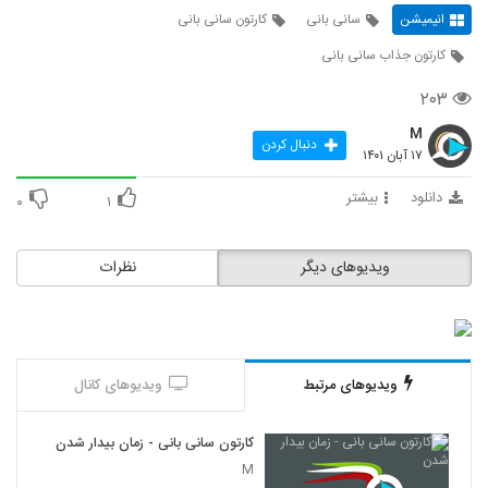
انیمیشن
سانی بانی
کارتون سانی بانی
کارتون جذاب سانی بانی
۲۰۳
M
دنبال کردن
۱۷ آبان ۱۴۰۱
دانلود
بیشتر
۰
۱
ویدیوهای دیگر
نظرات
ویدیوهای مرتبط
ویدیوهای کانال
کارتون سانی بانی - زمان بیدار شدن
M