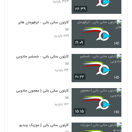
۳۷۳ بازدید
۲۶:۳۹
کارتون سانی بانی - ابرقهرمان هاپر
M
۲۷۹ بازدید
۱۹:۰۹
HD
کارتون سانی بانی - شمشیر جادویی
M
۱۹۴ بازدید
۲۰:۲۲
HD
کارتون سانی بانی | معجون جادویی
M
۱۷۲ بازدید
۱۵:۱۵
HD
کارتون سانی بانی | موزیک ویدیو