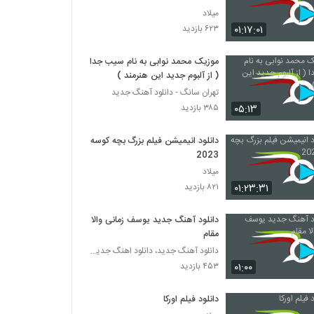
میلاد
۰۱:۱۷:۰۱
۶۲۳ بازدید
موزیک محمد نوابی به نام سیب جدا
( از آلبوم جدید این هنرمند )
تهران سانگ - دانلود آهنگ جدید
۰۵:۱۳
۳۸۵ بازدید
دانلود انیمیشن فیلم بزرگ بچه‌ کوسه
2023
میلاد
۰۱:۲۳:۳۱
۸۲۱ بازدید
دانلود آهنگ جدید یوسف زمانی والا
مقام
دانلود آهنگ جدید، دانلود اهنگ جدید ایرانی
۰۱:۰۰
۴۵۳ بازدید
دانلود فیلم اورکا