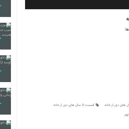
ا:
 های دور از خانه
قسمت 9 سال های دور از خانه
هم