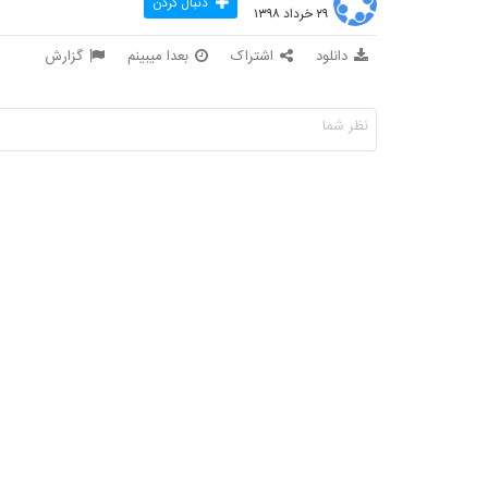
دنبال کردن
۲۹ خرداد ۱۳۹۸
دانلود
اشتراک
بعدا میبینم
گزارش