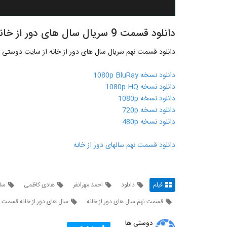
دانلود قسمت 9 سریال سال های دور از خانه
دانلود قسمت نهم سریال سال های دور از خانه از سایت دوستی ه
دانلود نسخه 1080p BluRay
دانلود نسخه 1080p HQ
دانلود نسخه 1080p
دانلود نسخه 720p
دانلود نسخه 480p
دانلود قسمت نهم سالهای دور از خانه
فیلم
دانلود
احمد مهرانفر
هادی کاظمی
سال
قسمت نهم سال های دور از خانه
سال های دور از خانه قسمت ن
دوستی ها