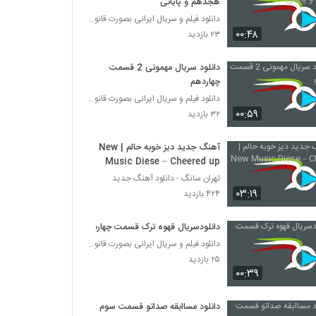
هجدهم و پایانی
دانلود فیلم و سریال ایرانی بصورت قانونی
۰۰:۴۸
۲۳ بازدید
دانلود سریال مهمونی 2 قسمت
چهاردهم
دانلود فیلم و سریال ایرانی بصورت قانونی
۰۰:۵۹
۳۲ بازدید
آهنگ جدید دیز خوبه حالم | New
Music Diese – Cheered up
تهران سانگ - دانلود آهنگ جدید
۰۳:۱۹
۴۲۴ بازدید
دانلودسریال قهوه ترک قسمت چهارم
دانلود فیلم و سریال ایرانی بصورت قانونی
۲۵ بازدید
۰۰:۳۹
دانلود مساابقه صداتو قسمت سوم