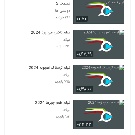
قسمت 5
دوستی ها
۲۴۹ بازدید
۰۰:۵۰
فیلم ناکس می رود 2024
میلاد
۳۱۴ بازدید
۰۱:۴۷:۴۹
فیلم ترسناک اعجوبه 2024
میلاد
۷۹۵ بازدید
۰۱:۳۸:۰۰
فیلم طعم چیزها 2024
میلاد
۹۱۳ بازدید
۰۲:۱۱:۳۳