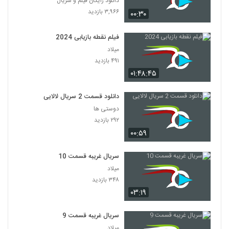
دانلود رایگان فیلم و سریال
۳,۹۶۶ بازدید
۰۰:۳۰
فیلم نقطه بازیابی 2024
میلاد
۴۹۱ بازدید
۰۱:۴۸:۴۵
دانلود قسمت 2 سریال لالایی
دوستی ها
۲۹۲ بازدید
۰۰:۵۹
سریال غریبه قسمت 10
میلاد
۳۴۸ بازدید
۰۳:۱۹
سریال غریبه قسمت 9
میلاد