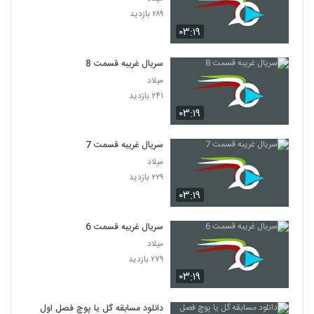
۲۸۹ بازدید
۰۳:۱۹
سریال غریبه قسمت 8
میلاد
۲۴۱ بازدید
۰۳:۱۹
سریال غریبه قسمت 7
میلاد
۲۲۹ بازدید
۰۳:۱۹
سریال غریبه قسمت 6
میلاد
۲۷۹ بازدید
۰۳:۱۹
دانلود مسابقه گل یا پوچ فصل اول