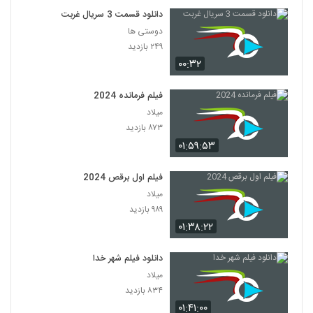
دانلود قسمت 3 سریال غربت
دوستی ها
۲۴۹ بازدید
۰۰:۳۲
فیلم فرمانده 2024
میلاد
۸۷۳ بازدید
۰۱:۵۹:۵۳
فیلم اول برقص 2024
میلاد
۹۸۹ بازدید
۰۱:۳۸:۲۲
دانلود فیلم شهر خدا
میلاد
۸۳۴ بازدید
۰۱:۴۱:۰۰