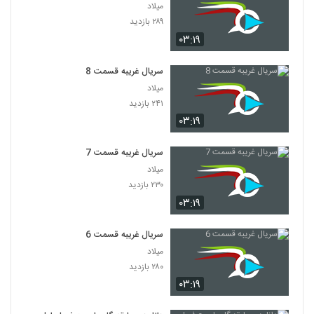
میلاد
۲۸۹ بازدید
۰۳:۱۹
سریال غریبه قسمت 8
میلاد
۲۴۱ بازدید
۰۳:۱۹
سریال غریبه قسمت 7
میلاد
۲۳۰ بازدید
۰۳:۱۹
سریال غریبه قسمت 6
میلاد
۲۸۰ بازدید
۰۳:۱۹