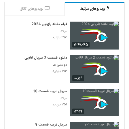
ویدیوهای مرتبط
ویدیوهای کانال
فیلم نقطه بازیابی 2024
میلاد
۴۹۳ بازدید
۰۱:۴۸:۴۵
دانلود قسمت 2 سریال لالایی
دوستی ها
۲۹۳ بازدید
۰۰:۵۹
سریال غریبه قسمت 10
میلاد
۳۵۱ بازدید
۰۳:۱۹
سریال غریبه قسمت 9