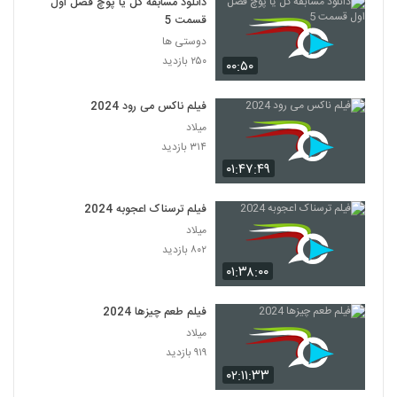
دانلود مسابقه گل یا پوچ فصل اول
قسمت 5
دوستی ها
۲۵۰ بازدید
۰۰:۵۰
فیلم ناکس می رود 2024
میلاد
۳۱۴ بازدید
۰۱:۴۷:۴۹
فیلم ترسناک اعجوبه 2024
میلاد
۸۰۲ بازدید
۰۱:۳۸:۰۰
فیلم طعم چیزها 2024
میلاد
۹۱۹ بازدید
۰۲:۱۱:۳۳