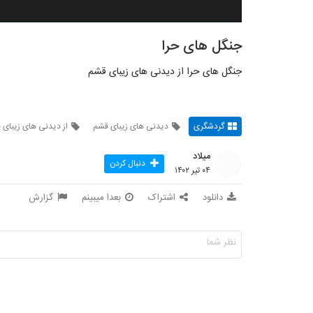
جنگل های حرا
جنگل های حرا از دیدنی های زیبای قشم‌
گردشگری
دیدنی های زیبای قشم
از دیدنی های زیبای 
میلاد
دنبال کردن
۰۴ تیر ۱۴۰۲
دانلود
اشتراک
بعدا میبینم
گزارش