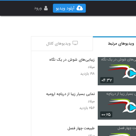
ورود
آپلود ویدیو
ویدیوهای مرتبط
ویدیوهای کانال
زیبایی‌های شوش در یک نگاه
میلاد
۱۹۸ بازدید
۰۴:۳۲
نمایی بسیار زیبا از دریاچه ارومیه
میلاد
۲۵۶ بازدید
۰۰:۲۵
طبیعت چهار فصل
میلاد