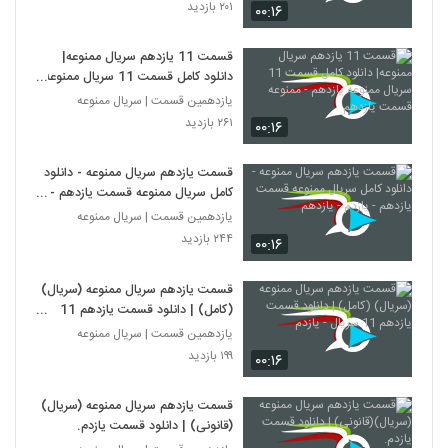
۲۰۱ بازدید
۰۰:۱۶
قسمت 11 يازدهم سريال ممنوعه|
دانلود کامل قسمت 11 سريال ممنوعه
يازدهم - ممنوعه قسمت یازدهم
یازدهمین قسمت | سریال ممنوعه
۲۶۱ بازدید
۰۰:۱۶
قسمت یازدهم سریال ممنوعه - دانلود
کامل سریال ممنوعه قسمت یازدهم -
یازدم - یازدهم
یازدهمین قسمت | سریال ممنوعه
۲۴۴ بازدید
۰۰:۱۶
قسمت یازدهم سریال ممنوعه (سریال)
(کامل) | دانلود قسمت یازدهم 11
سریال - یازدم
یازدهمین قسمت | سریال ممنوعه
۱۹۹ بازدید
۰۰:۱۶
قسمت یازدهم سریال ممنوعه (سریال)
(قانونی) | دانلود قسمت یازدم.