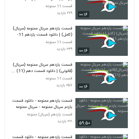
سریال ممنوعه 4K
قسمت 11 ممنوعه
۲۷۹ بازدید
۰۰:۱۶
قسمت یازدهم سریال ممنوعه (سریال)
(کامل) | دانلود قسمت یازدهم 11-
قسمت 11 ممنوعه
۲۳۹ بازدید
۰۰:۱۶
قسمت یازدهم سریال ممنوعه (سریال)
(قانونی) | دانلود قسمت دهم (11)
سریال ممنوعه
قسمت 11 ممنوعه
۲۵۷ بازدید
۰۰:۱۶
قسمت یازدهم ممنوعه - دانلود قسمت
یازدم سریال ممنوعه - سریال ممنوعه
قسمت یازدهم (سریال) ممنوعه
۲۲۱ بازدید
۵۹:۵۰
قسمت یازدهم ممنوعه - دانلود قسمت