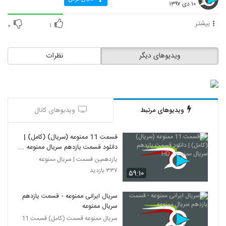
۱۰ دی ۱۳۹۷
بیشتر
۰
۱
ویدیوهای دیگر
نظرات
ویدیوهای مرتبط
ویدیوهای کانال
قسمت 11 ممنوعه (سریال) (کامل) |
دانلود قسمت یازدهم سریال ممنوعه -
HD
یازدهمین قسمت | سریال ممنوعه
۳۳۷ بازدید
۵۹:۱۰
سریال ایرانی ممنوعه - قسمت یازدهم
سریال ممنوعه
سریال ممنوعه قسمت (کامل) قسمت 11