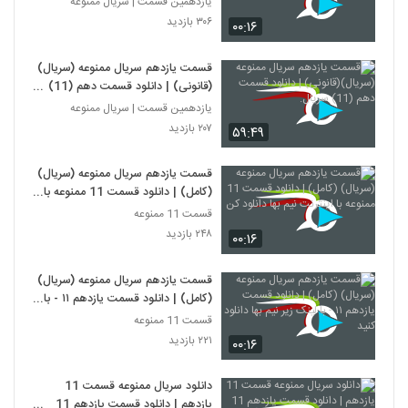
یازدهمین قسمت | سریال ممنوعه
۳۰۶ بازدید
۰۰:۱۶
قسمت یازدهم سریال ممنوعه (سریال)
(قانونی) | دانلود قسمت دهم (11)
سریال.
یازدهمین قسمت | سریال ممنوعه
۲۰۷ بازدید
۵۹:۴۹
قسمت یازدهم سریال ممنوعه (سریال)
(کامل) | دانلود قسمت 11 ممنوعه با
اینترنت نیم بها دانلود کن
قسمت 11 ممنوعه
۲۴۸ بازدید
۰۰:۱۶
قسمت یازدهم سریال ممنوعه (سریال)
(کامل) | دانلود قسمت یازدهم ۱۱ - با
لینک زیر نیم بها دانلود کنید
قسمت 11 ممنوعه
۲۲۱ بازدید
۰۰:۱۶
دانلود سریال ممنوعه قسمت 11
یازدهم | دانلود قسمت یازدهم 11