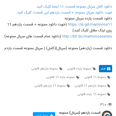
دانلود کامل سریال ممنوعه قسمت 11 اینجا کلیک کنید
جهت دانلود سریال ممنوعه + قسمت یازدهم این قسمت کلیک کنید
دانلود قسمت یازده سریال ممنوعه:
https://is.gd/mamnooe11
(جهت دانلود ممنوعه + قسمت یازدهم 11
روی لینک مقابل کلیک کنید)
http://bit.do/mamnooeseries
(دانلود تمام قسمت های سریال ممنوعه)
دانلود قسمت (یازدهم) ممنوعه (سریال)(کامل) | سریال ممنوعه قسمت یازدم
فیلم
ممنوعه یازده قانونی
ممنوعه یازدهم قانونی
ممنوعه 11 قانونی
ممنوعه یازده 11 قانونی
ممنوعه یازدهم 11 قانونی
ممنوعه 11 یازدهم قانونی
ممنوعه 11 یازده قانونی
۳۱۰
قسمت یازدهم (سریال) ممنوعه
دنبال کردن