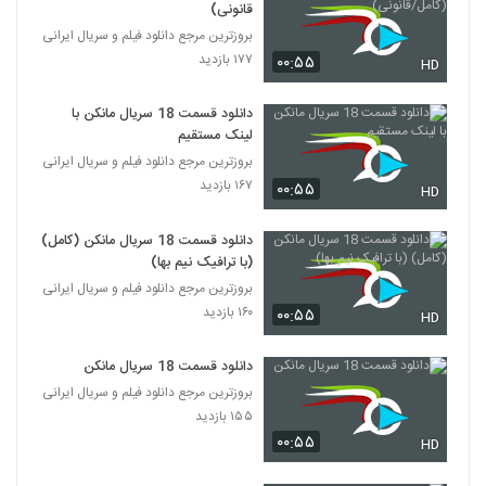
قانونی)
بروزترین مرجع دانلود فیلم و سریال ایرانی
۱۷۷ بازدید
۰۰:۵۵
HD
دانلود قسمت 18 سریال مانکن با
لینک مستقیم
بروزترین مرجع دانلود فیلم و سریال ایرانی
۱۶۷ بازدید
۰۰:۵۵
HD
دانلود قسمت 18 سریال مانکن (کامل)
(با ترافیک نیم بها)
بروزترین مرجع دانلود فیلم و سریال ایرانی
۱۶۰ بازدید
۰۰:۵۵
HD
دانلود قسمت 18 سریال مانکن
بروزترین مرجع دانلود فیلم و سریال ایرانی
۱۵۵ بازدید
۰۰:۵۵
HD