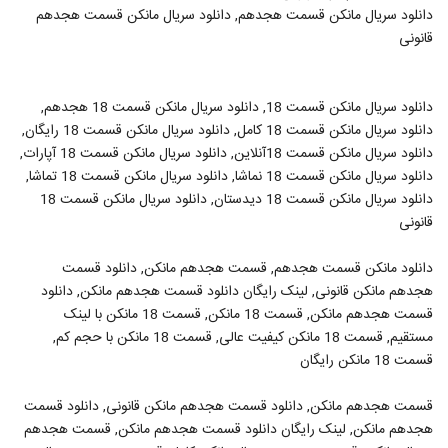
دانلود سریال مانکن قسمت هجدهم, دانلود سریال مانکن قسمت هجدهم
قانونی
دانلود سریال مانکن قسمت 18, دانلود سریال مانکن قسمت 18 هجدهم,
دانلود سریال مانکن قسمت 18 کامل, دانلود سریال مانکن قسمت 18 رایگان,
دانلود سریال مانکن قسمت 18آنلاین, دانلود سریال مانکن قسمت 18 آپارات,
دانلود سریال مانکن قسمت 18 نماشا, دانلود سریال مانکن قسمت 18 تماشا,
دانلود سریال مانکن قسمت 18 دیدستان, دانلود سریال مانکن قسمت 18
قانونی
دانلود مانکن قسمت هجدهم, قسمت هجدهم مانکن, دانلود قسمت
هجدهم مانکن قانونی, لینک رایگان دانلود قسمت هجدهم مانکن, دانلود
قسمت هجدهم مانکن, قسمت 18 مانکن, قسمت 18 مانکن با لینک
مستقیم, قسمت 18 مانکن کیفیت عالی, قسمت 18 مانکن با حجم کم,
قسمت 18 مانکن رایگان
قسمت هجدهم مانکن, دانلود قسمت هجدهم مانکن قانونی, دانلود قسمت
هجدهم مانکن, لینک رایگان دانلود قسمت هجدهم مانکن, قسمت هجدهم