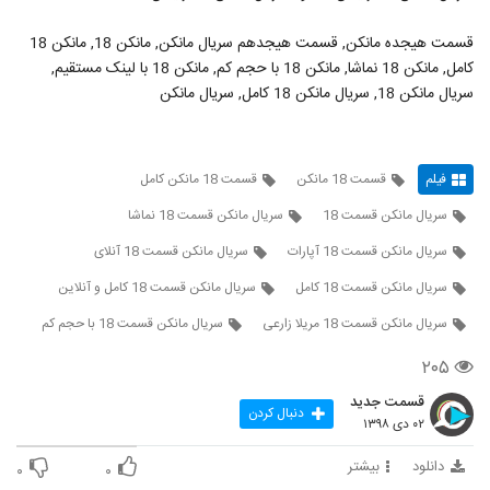
قسمت هیجده مانکن, قسمت هیجدهم سریال مانکن, مانکن 18, مانکن 18
کامل, مانکن 18 نماشا, مانکن 18 با حجم کم, مانکن 18 با لینک مستقیم,
سریال مانکن 18, سریال مانکن 18 کامل, سریال مانکن
فیلم
قسمت 18 مانکن
قسمت 18 مانکن کامل
سریال مانکن قسمت 18
سریال مانکن قسمت 18 نماشا
سریال مانکن قسمت 18 آپارات
سریال مانکن قسمت 18 آنلای
سریال مانکن قسمت 18 کامل
سریال مانکن قسمت 18 کامل و آنلاین
سریال مانکن قسمت 18 مریلا زارعی
سریال مانکن قسمت 18 با حجم کم
۲۰۵
قسمت جدید
دنبال کردن
۰۲ دی ۱۳۹۸
دانلود
بیشتر
۰
۰