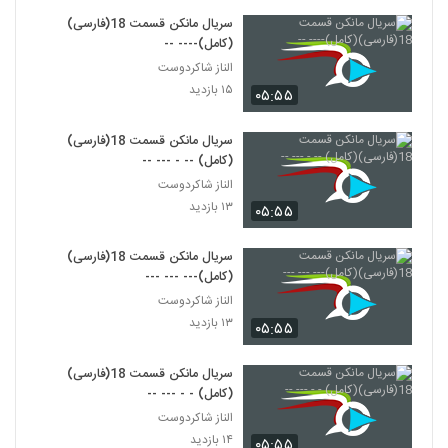
سریال مانکن قسمت 18(فارسی)
(کامل)---- --
الناز شاکردوست
۱۵ بازدید
۰۵:۵۵
سریال مانکن قسمت 18(فارسی)
(کامل) -- - --- --
الناز شاکردوست
۱۳ بازدید
۰۵:۵۵
سریال مانکن قسمت 18(فارسی)
(کامل)--- --- ---
الناز شاکردوست
۱۳ بازدید
۰۵:۵۵
سریال مانکن قسمت 18(فارسی)
(کامل) - - --- --
الناز شاکردوست
۱۴ بازدید
۰۵:۵۵