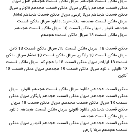
سریال مانکن قسمت هجدهم, سریال مانکن قسمت هجدهم کامل, سریال
مانکن قسمت هجدهم رایگان, سریال مانکن قسمت هجدهم قانونی, سریال
مانکن قسمت هجدهم مریلا زارعی, سریال مانکن قسمت هجدهم نماشا,
سریال مانکن قسمت هجدهم لینک خرید, دانلود سریال مانکن قسمت
هجدهم قانونی, سریال مانکن قسمت 18 سریال مانکن قسمت هجدهم,
سریال مانکن قسمت 18 سریال مانکن قسمت هجدهم
مانکن قسمت 18, سریال مانکن قسمت 18, سریال مانکن قسمت 18 کامل,
سریال مانکن قسمت 18 رایگان, سریال مانکن قسمت 18 نماشا, سریال مانکن
قسمت 18 اپارات, سریال مانکن قسمت 18 با حجم کم, سریال مانکن قسمت
18 قانونی, دانلود سریال مانکن قسمت 18 هجدهم, سریال مانکن قسمت 18
آنلاین
مانکن قسمت هجدهم, دانلود سریال مانکن قسمت هجدهم قانونی, سریال
مانکن قسمت هجدهم, سریال مانکن قسمت هجدهم رایگان, سریال مانکن
قسمت 18 سریال مانکن قسمت هجدهم, سریال مانکن قسمت 18 سریال
مانکن قسمت هجدهم, دانلود قانونی سریال مانکن قسمت هجدهم, دانلود
سریال مانکن قسمت هجدهم
مانکن قسمت هجدهم, سریال مانکن قسمت هجدهم قانونی, سریال مانکن
قسمت هجدهم مریلا زارعی