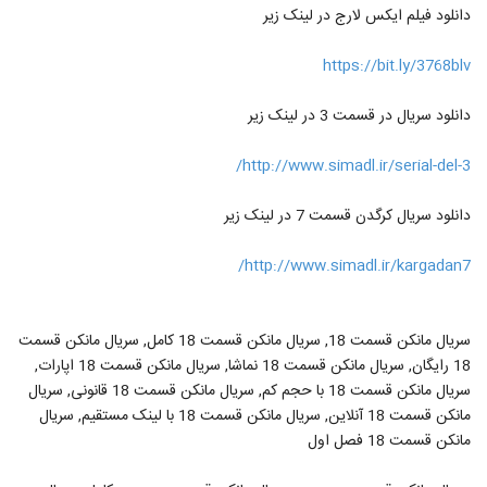
دانلود فیلم ایکس لارج در لینک زیر
https://bit.ly/3768blv
دانلود سریال در قسمت 3 در لینک زیر
http://www.simadl.ir/serial-del-3/
دانلود سریال کرگدن قسمت 7 در لینک زیر
http://www.simadl.ir/kargadan7/
سریال مانکن قسمت 18, سریال مانکن قسمت 18 کامل, سریال مانکن قسمت
18 رایگان, سریال مانکن قسمت 18 نماشا, سریال مانکن قسمت 18 اپارات,
سریال مانکن قسمت 18 با حجم کم, سریال مانکن قسمت 18 قانونی, سریال
مانکن قسمت 18 آنلاین, سریال مانکن قسمت 18 با لینک مستقیم, سریال
مانکن قسمت 18 فصل اول