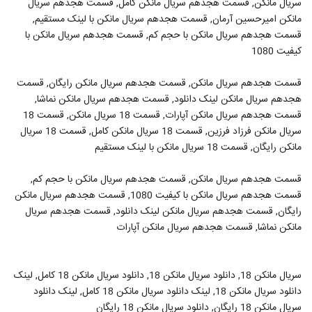
سریال مانکن, قسمت هجدهم سریال مانکن کامل, قسمت هجدهم سریال
مانکن امیرحسین آرمان, قسمت هجدهم سریال مانکن با لینک مستقیم,
قسمت هجدهم سریال مانکن با حجم کم, قسمت هجدهم سریال مانکن با
کیفیت 1080
قسمت هجدهم سریال مانکن, قسمت هجدهم سریال مانکن رایگان, قسمت
هجدهم سریال مانکن لینک دانلود, قسمت هجدهم سریال مانکن نماشا,
قسمت هجدهم سریال مانکن آپارات, قسمت 18 سریال مانکن, قسمت 18
سریال مانکن فرزاد فرزین, قسمت 18 سریال مانکن کامل, قسمت 18 سریال
مانکن رایگان, قسمت 18 سریال مانکن با لینک مستقیم
قسمت هجدهم سریال مانکن, قسمت هجدهم سریال مانکن با حجم کم,
قسمت هجدهم سریال مانکن با کیفیت 1080, قسمت هجدهم سریال مانکن
رایگان, قسمت هجدهم سریال مانکن لینک دانلود, قسمت هجدهم سریال
مانکن نماشا, قسمت هجدهم سریال مانکن آپارات
سریال مانکن 18, دانلود سریال مانکن 18, دانلود سریال مانکن 18 کامل, لینک
دانلود سریال مانکن 18, لینک دانلود سریال مانکن 18 کامل, لینک دانلود
سریال مانکن 18 رایگان, دانلود سریال مانکن 18 رایگان