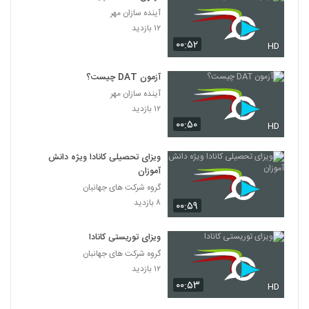
آینده سازان مهر
۱۲ بازدید
۰۰:۵۲
HD
آزمون DAT چیست؟
آینده سازان مهر
۱۲ بازدید
۰۰:۵۰
HD
ویزای تحصیلی کانادا ویژه دانش
آموزان
گروه شرکت های جهانبان
۸ بازدید
۰۰:۵۹
ویزای توریستی کانادا
گروه شرکت های جهانبان
۱۲ بازدید
۰۰:۵۳
HD