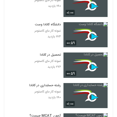
نمونه کار مای کاستومر
۲۸۰ بازدید
۰۱:۰۰
دانشگاه کانادا وست
نمونه کار مای کاستومر
۲۸۴ بازدید
۰۰:۵۹
تحصیل در کانادا
نمونه کار مای کاستومر
۲۷۶ بازدید
۰۰:۵۹
رشته حسابداری در کانادا
نمونه کار مای کاستومر
۲۸۰ بازدید
۰۱:۰۰
آزمون MCAT چیست؟